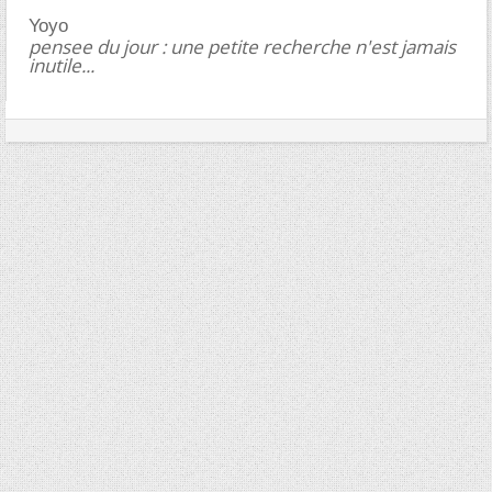
Yoyo
pensee du jour : une petite recherche n'est jamais
inutile...