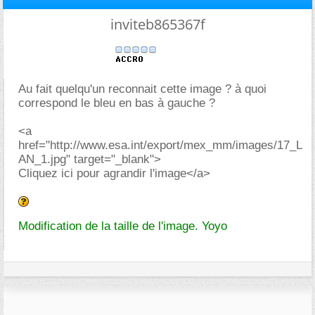
inviteb865367f
Au fait quelqu'un reconnait cette image ? à quoi
correspond le bleu en bas à gauche ?
<a
href="http://www.esa.int/export/mex_mm/images/17_L
AN_1.jpg" target="_blank">
Cliquez ici pour agrandir l'image</a>
Modification de la taille de l'image. Yoyo