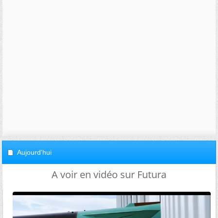
Aujourd'hui
A voir en vidéo sur Futura