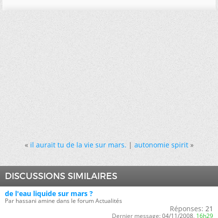
«
il aurait tu de la vie sur mars.
|
autonomie spirit
»
DISCUSSIONS SIMILAIRES
de l'eau liquide sur mars ?
Par hassani amine dans le forum Actualités
Réponses:
21
Dernier message:
04/11/2008,
16h29