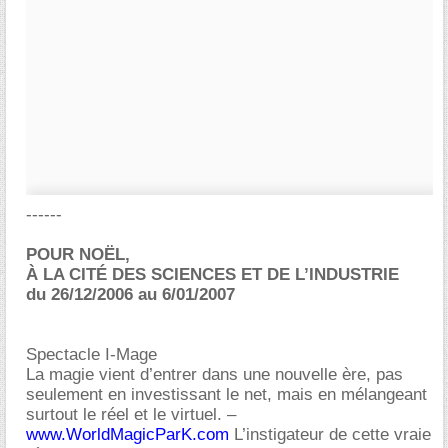
------
POUR NOËL,
À LA CITÉ DES SCIENCES ET DE L’INDUSTRIE
du 26/12/2006 au 6/01/2007
Spectacle I-Mage
La magie vient d’entrer dans une nouvelle ère, pas
seulement en investissant le net, mais en mélangeant
surtout le réel et le virtuel. –
www.WorldMagicParK.com
L’instigateur de cette vraie