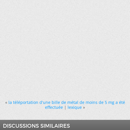
«
la téléportation d'une bille de métal de moins de 5 mg a été
effectuée
|
lexique
»
DISCUSSIONS SIMILAIRES