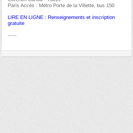
Paris Accès : Métro Porte de la Villette, bus 150
LIRE EN LIGNE : Renseignements et inscription
gratuite
-----