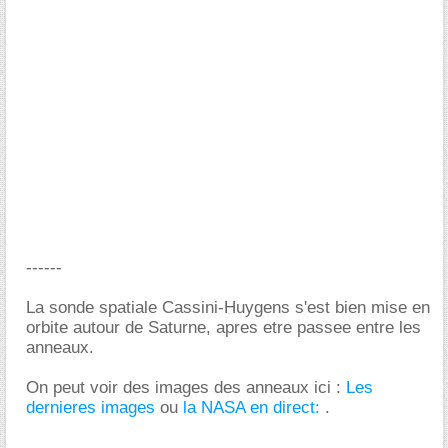
------
La sonde spatiale Cassini-Huygens s'est bien mise en
orbite autour de Saturne, apres etre passee entre les
anneaux.
On peut voir des images des anneaux ici :
Les
dernieres images
ou
la NASA en direct:
.
-----