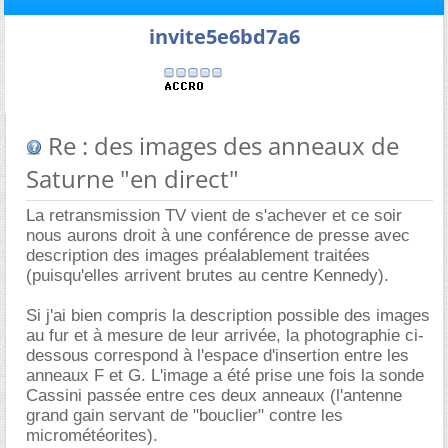
invite5e6bd7a6
Re : des images des anneaux de
Saturne "en direct"
La retransmission TV vient de s'achever et ce soir
nous aurons droit à une conférence de presse avec
description des images préalablement traitées
(puisqu'elles arrivent brutes au centre Kennedy).
Si j'ai bien compris la description possible des images
au fur et à mesure de leur arrivée, la photographie ci-
dessous correspond à l'espace d'insertion entre les
anneaux F et G. L'image a été prise une fois la sonde
Cassini passée entre ces deux anneaux (l'antenne
grand gain servant de "bouclier" contre les
micrométéorites).