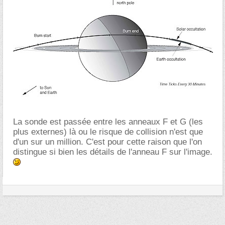
La sonde est passée entre les anneaux F et G (les
plus externes) là ou le risque de collision n'est que
d'un sur un million. C'est pour cette raison que l'on
distingue si bien les détails de l'anneau F sur l'image.