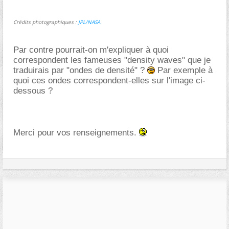
Crédits photographiques :
JPL/NASA
.
Par contre pourrait-on m'expliquer à quoi
correspondent les fameuses "density waves" que je
traduirais par "ondes de densité" ?
Par exemple à
quoi ces ondes correspondent-elles sur l'image ci-
dessous ?
Merci pour vos renseignements.