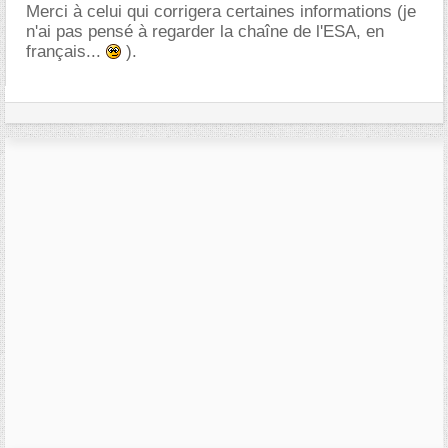
Merci à celui qui corrigera certaines informations (je
n'ai pas pensé à regarder la chaîne de l'ESA, en
français...
).