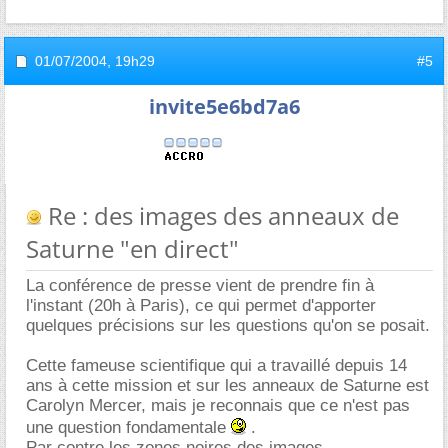
01/07/2004,
19h29
#5
invite5e6bd7a6
Re : des images des anneaux de
Saturne "en direct"
La conférence de presse vient de prendre fin à
l'instant (20h à Paris), ce qui permet d'apporter
quelques précisions sur les questions qu'on se posait.
Cette fameuse scientifique qui a travaillé depuis 14
ans à cette mission et sur les anneaux de Saturne est
Carolyn Mercer, mais je reconnais que ce n'est pas
une question fondamentale
.
Par contre les zones noires des images