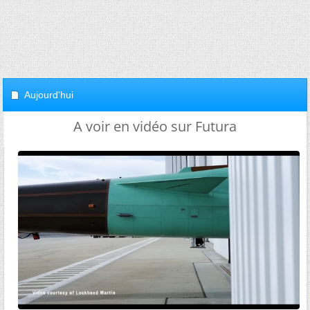
Aujourd'hui
A voir en vidéo sur Futura