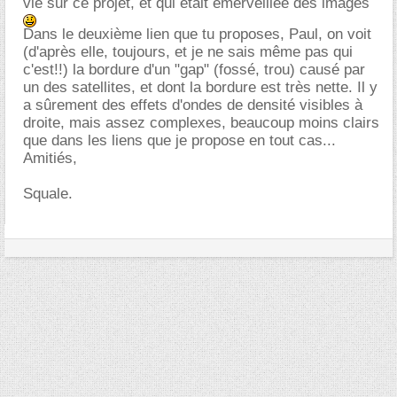
vie sur ce projet, et qui était émerveillée des images
Dans le deuxième lien que tu proposes, Paul, on voit
(d'après elle, toujours, et je ne sais même pas qui
c'est!!) la bordure d'un "gap" (fossé, trou) causé par
un des satellites, et dont la bordure est très nette. Il y
a sûrement des effets d'ondes de densité visibles à
droite, mais assez complexes, beaucoup moins clairs
que dans les liens que je propose en tout cas...
Amitiés,
Squale.