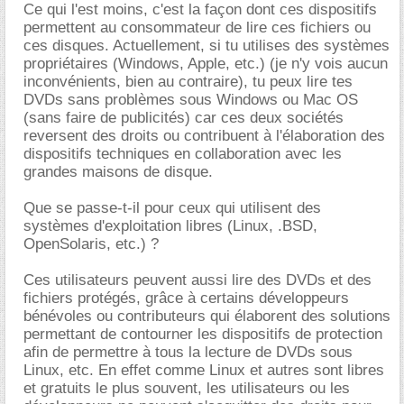
Ce qui l'est moins, c'est la façon dont ces dispositifs
permettent au consommateur de lire ces fichiers ou
ces disques. Actuellement, si tu utilises des systèmes
propriétaires (Windows, Apple, etc.) (je n'y vois aucun
inconvénients, bien au contraire), tu peux lire tes
DVDs sans problèmes sous Windows ou Mac OS
(sans faire de publicités) car ces deux sociétés
reversent des droits ou contribuent à l'élaboration des
dispositifs techniques en collaboration avec les
grandes maisons de disque.
Que se passe-t-il pour ceux qui utilisent des
systèmes d'exploitation libres (Linux, .BSD,
OpenSolaris, etc.) ?
Ces utilisateurs peuvent aussi lire des DVDs et des
fichiers protégés, grâce à certains développeurs
bénévoles ou contributeurs qui élaborent des solutions
permettant de contourner les dispositifs de protection
afin de permettre à tous la lecture de DVDs sous
Linux, etc. En effet comme Linux et autres sont libres
et gratuits le plus souvent, les utilisateurs ou les