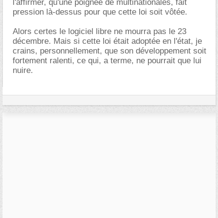
l'affirmer, qu'une poignée de multinationales, fait
pression là-dessus pour que cette loi soit vôtée.
Alors certes le logiciel libre ne mourra pas le 23
décembre. Mais si cette loi était adoptée en l'état, je
crains, personnellement, que son développement soit
fortement ralenti, ce qui, a terme, ne pourrait que lui
nuire.