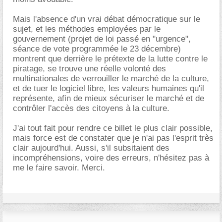
Mais l'absence d'un vrai débat démocratique sur le
sujet, et les méthodes employées par le
gouvernement (projet de loi passé en "urgence",
séance de vote programmée le 23 décembre)
montrent que derrière le prétexte de la lutte contre le
piratage, se trouve une réelle volonté des
multinationales de verrouiller le marché de la culture,
et de tuer le logiciel libre, les valeurs humaines qu'il
représente, afin de mieux sécuriser le marché et de
contrôler l'accès des citoyens à la culture.
J'ai tout fait pour rendre ce billet le plus clair possible,
mais force est de constater que je n'ai pas l'esprit très
clair aujourd'hui. Aussi, s'il subsitaient des
incompréhensions, voire des erreurs, n'hésitez pas à
me le faire savoir. Merci.