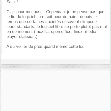
Salut !
Clair pour moi aussi. Cependant je ne pense pas que
le fin du logiciel libre soit pour demain : depuis le
temps que certaines sociétés essayent d'imposer
leurs standarts, le logiciel libre se porte plutôt pas mal
en ce moment (mozilla, open office, linux, media
player classic...).
A surveiller de près quand même cette loi.