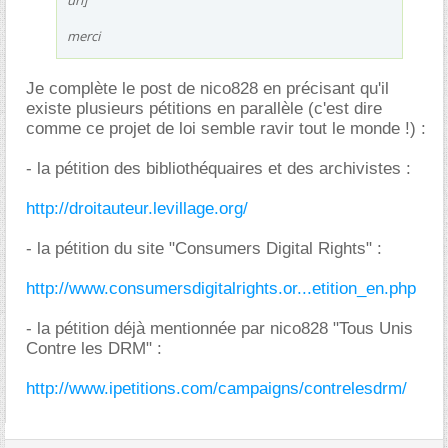
merci
Je complète le post de nico828 en précisant qu'il
existe plusieurs pétitions en parallèle (c'est dire
comme ce projet de loi semble ravir tout le monde !) :
- la pétition des bibliothéquaires et des archivistes :
http://droitauteur.levillage.org/
- la pétition du site "Consumers Digital Rights" :
http://www.consumersdigitalrights.or...etition_en.php
- la pétition déjà mentionnée par nico828 "Tous Unis
Contre les DRM" :
http://www.ipetitions.com/campaigns/contrelesdrm/