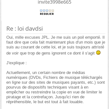
invite3998e665
Re : loi davdsi
Oui, mille excuses JPL. Je me suis un poil emporté. Il
faut dire que cela fait maintenant plus d'un mois que je
suis au courant de cette loi, et je suis toujours attristé
de voir que trop de gens ignorent ce dont il s'agit
J'explique :
Actuellement, un certain nombre de médias
numériques (DVDs, Fichiers de musique téléchargés
en ligne sur des sites de musiques payants, etc.) sont
pourvus de dispositifs techniques visant à en
empêcher ou restreindre la copie en vue de limiter le
piratage et la contrefaçon. Jusqu'ici rien de
répréhensible, le but est tout à fait louable.