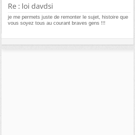
Re : loi davdsi
je me permets juste de remonter le sujet, histoire que
vous soyez tous au courant braves gens !!!