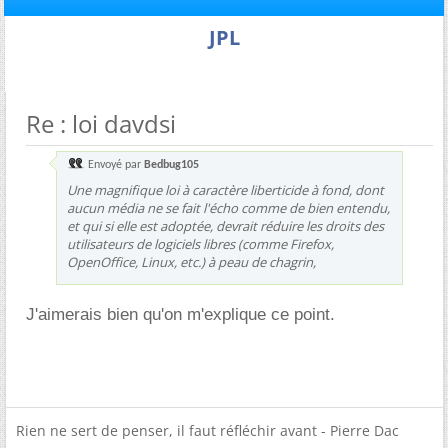
JPL
Re : loi davdsi
Envoyé par
Bedbug105
Une magnifique loi à caractère liberticide à fond, dont
aucun média ne se fait l'écho comme de bien entendu,
et qui si elle est adoptée, devrait réduire les droits des
utilisateurs de logiciels libres (comme Firefox,
OpenOffice, Linux, etc.) à peau de chagrin,
J'aimerais bien qu'on m'explique ce point.
Rien ne sert de penser, il faut réfléchir avant - Pierre Dac