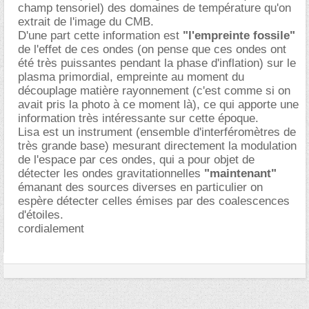
champ tensoriel) des domaines de température qu'on
extrait de l'image du CMB.
D'une part cette information est
"l'empreinte fossile"
de l'effet de ces ondes (on pense que ces ondes ont
été très puissantes pendant la phase d'inflation) sur le
plasma primordial, empreinte au moment du
découplage matière rayonnement (c'est comme si on
avait pris la photo à ce moment là), ce qui apporte une
information très intéressante sur cette époque.
Lisa est un instrument (ensemble d'interféromètres de
très grande base) mesurant directement la modulation
de l'espace par ces ondes, qui a pour objet de
détecter les ondes gravitationnelles
"maintenant"
émanant des sources diverses en particulier on
espère détecter celles émises par des coalescences
d'étoiles.
cordialement