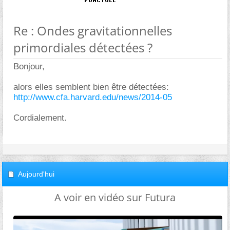
Re : Ondes gravitationnelles
primordiales détectées ?
Bonjour,
alors elles semblent bien être détectées:
http://www.cfa.harvard.edu/news/2014-05
Cordialement.
Aujourd'hui
A voir en vidéo sur Futura