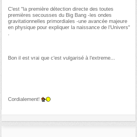
C'est "la première détection directe des toutes
premières secousses du Big Bang -les ondes
gravitationnelles primordiales -une avancée majeure
en physique pour expliquer la naissance de l'Univers"
.
Bon il est vrai que c'est vulgarisé à l'extreme...
Cordialement!