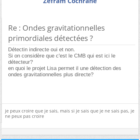
Zefram Cochrane
Re : Ondes gravitationnelles
primordiales détectées ?
Détectin indirecte oui et non.
Si on considère que c'est le CMB qui est ici le
détecteur?
en quoi le projet Lisa permet il une détection des
ondes gravitationnelles plus directe?
je peux croire que je sais, mais si je sais que je ne sais pas, je
ne peux pas croire