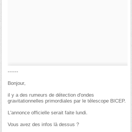
------
Bonjour,
il y a des rumeurs de détection d'ondes
gravitationnelles primordiales par le télescope BICEP.
L'annonce officielle serait faite lundi.
Vous avez des infos là dessus ?