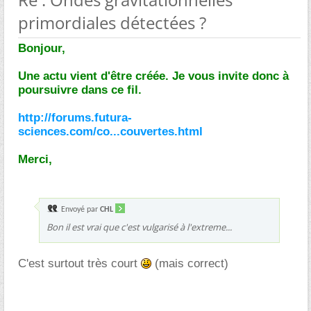
primordiales détectées ?
Bonjour,
Une actu vient d'être créée. Je vous invite donc à
poursuivre dans ce fil.
http://forums.futura-
sciences.com/co...couvertes.html
Merci,
Envoyé par
CHL
Bon il est vrai que c'est vulgarisé à l'extreme...
C'est surtout très court
(mais correct)