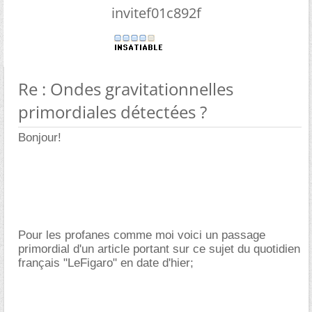
invitef01c892f
Re : Ondes gravitationnelles
primordiales détectées ?
Bonjour!
Pour les profanes comme moi voici un passage
primordial d'un article portant sur ce sujet du quotidien
français "LeFigaro" en date d'hier;