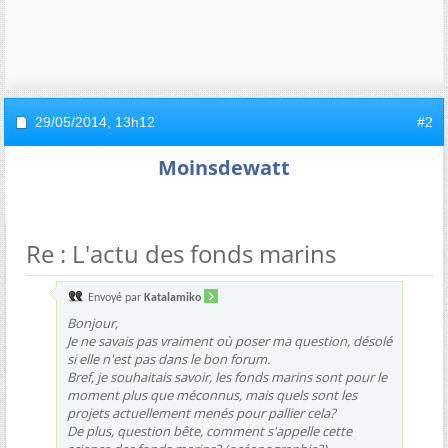
29/05/2014,
13h12
#2
Moinsdewatt
Re : L'actu des fonds marins
Envoyé par
Katalamiko
Bonjour,
Je ne savais pas vraiment où poser ma question, désolé
si elle n'est pas dans le bon forum.
Bref, je souhaitais savoir, les fonds marins sont pour le
moment plus que méconnus, mais quels sont les
projets actuellement menés pour pallier cela?
De plus, question bête, comment s'appelle cette