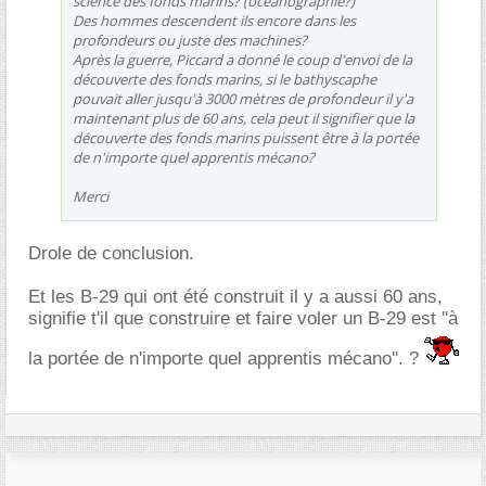
science des fonds marins? (océanographie?)
Des hommes descendent ils encore dans les
profondeurs ou juste des machines?
Après la guerre, Piccard a donné le coup d'envoi de la
découverte des fonds marins, si le bathyscaphe
pouvait aller jusqu'à 3000 mètres de profondeur il y'a
maintenant plus de 60 ans, cela peut il signifier que la
découverte des fonds marins puissent être à la portée
de n'importe quel apprentis mécano?
Merci
Drole de conclusion.
Et les B-29 qui ont été construit il y a aussi 60 ans,
signifie t'il que construire et faire voler un B-29 est ''à
la portée de n'importe quel apprentis mécano''. ?