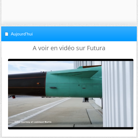
Aujourd'hui
A voir en vidéo sur Futura