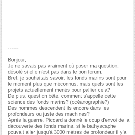
------
Bonjour,
Je ne savais pas vraiment où poser ma question,
désolé si elle n'est pas dans le bon forum.
Bref, je souhaitais savoir, les fonds marins sont pour
le moment plus que méconnus, mais quels sont les
projets actuellement menés pour pallier cela?
De plus, question bête, comment s'appelle cette
science des fonds marins? (océanographie?)
Des hommes descendent ils encore dans les
profondeurs ou juste des machines?
Après la guerre, Piccard a donné le coup d'envoi de la
découverte des fonds marins, si le bathyscaphe
pouvait aller jusqu'à 3000 mètres de profondeur il y'a