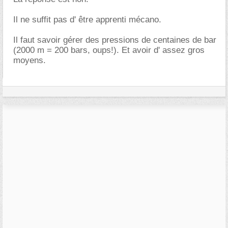
Il ne suffit pas d' être apprenti mécano.
Il faut savoir gérer des pressions de centaines de bar
(2000 m = 200 bars, oups!). Et avoir d' assez gros
moyens.