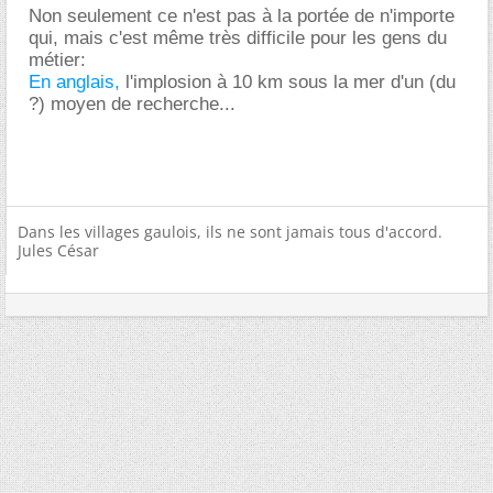
Non seulement ce n'est pas à la portée de n'importe
qui, mais c'est même très difficile pour les gens du
métier:
En anglais,
l'implosion à 10 km sous la mer d'un (du
?) moyen de recherche...
Dans les villages gaulois, ils ne sont jamais tous d'accord.
Jules César