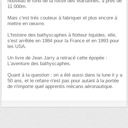
nouveau le fond de la fosse des Mariannes, à près de
11 000m.
Mais c'est très couteux à fabriquer et plus encore à
mettre en oeuvre.
L'histoire des bathyscaphes à flotteur liquides, elle,
s'est arrêtée en 1984 pour la France et en 1993 pour
les USA.
Un livre de Jean Jarry a retracé cette épopée :
L'aventure des bathyscaphes.
Quant à ta question : on a été aussi dans la lune il y a
50 ans, et le refaire n'est pas pour autant à la portée
de n'importe quel apprentis mécano aéronautique.