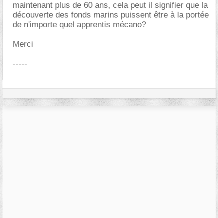
maintenant plus de 60 ans, cela peut il signifier que la
découverte des fonds marins puissent être à la portée
de n'importe quel apprentis mécano?
Merci
-----