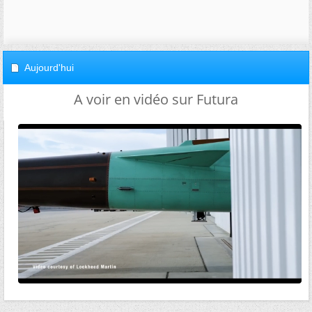
Aujourd'hui
A voir en vidéo sur Futura