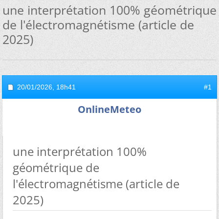
une interprétation 100% géométrique
de l'électromagnétisme (article de
2025)
20/01/2026,
18h41
#1
OnlineMeteo
une interprétation 100%
géométrique de
l'électromagnétisme (article de
2025)