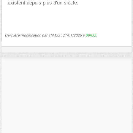
existent depuis plus d'un siècle.
Dernière modification par ThM55 ; 21/01/2026 à
09h32
.