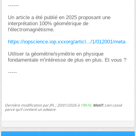
------
Un article a été publié en 2025 proposant une
interprétation 100% géométrique de
l'électromagnétisme.
https://iopscience.iop.xxxorg/articl.../1/012001/meta
Utiliser la géométrie/symétrie en physique
fondamentale m'intéresse de plus en plus. Et vous ?
-----
Dernière modification par JPL ; 20/01/2026 à
19h16
.
Motif:
Lien cassé
parce qu’il contient un adware