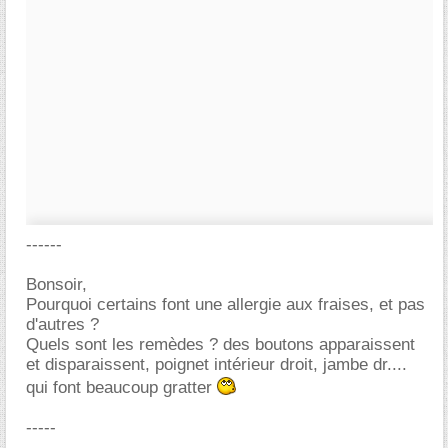
------
Bonsoir,
Pourquoi certains font une allergie aux fraises, et pas
d'autres ?
Quels sont les remèdes ? des boutons apparaissent
et disparaissent, poignet intérieur droit, jambe dr....
qui font beaucoup gratter
-----