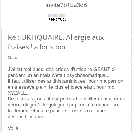
invite7b1ba3d6
Re : URTIQUAIRE. Allergie aux
fraises ! allons bon
Salut
J'ai eu moi aussi des crises d'urticaire GEANT :/
pendant un an mais c'était psychosomatique...
Il faut utiliser des antihistaminiques, pour ma part on
en a essayé plein, le plus efficace étant pour moi
XYZALL...
De toutes façons, il est préférable d'aller consulter un
dermatologue/allergologue qui pourra te donner un
traitement efficace pour les crises voire une
désensibilisation.
Voilà.