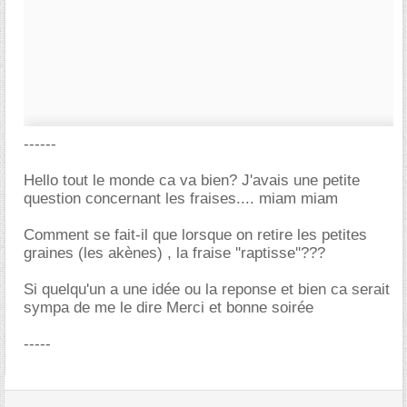
------
Hello tout le monde ca va bien? J'avais une petite
question concernant les fraises.... miam miam
Comment se fait-il que lorsque on retire les petites
graines (les akènes) , la fraise ''raptisse''???
Si quelqu'un a une idée ou la reponse et bien ca serait
sympa de me le dire Merci et bonne soirée
-----