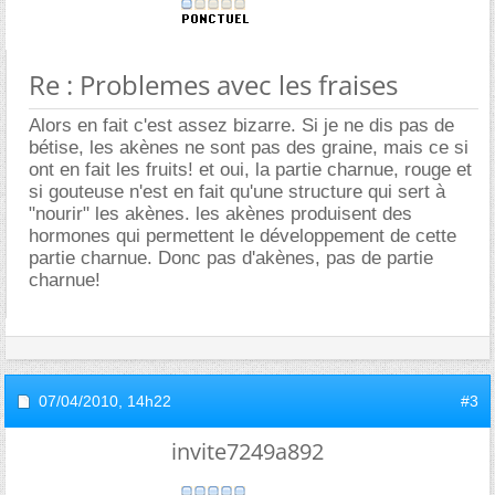
Re : Problemes avec les fraises
Alors en fait c'est assez bizarre. Si je ne dis pas de
bétise, les akènes ne sont pas des graine, mais ce si
ont en fait les fruits! et oui, la partie charnue, rouge et
si gouteuse n'est en fait qu'une structure qui sert à
"nourir" les akènes. les akènes produisent des
hormones qui permettent le développement de cette
partie charnue. Donc pas d'akènes, pas de partie
charnue!
07/04/2010,
14h22
#3
invite7249a892