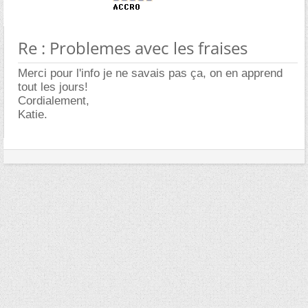
Re : Problemes avec les fraises
Merci pour l'info je ne savais pas ça, on en apprend
tout les jours!
Cordialement,
Katie.