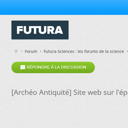
Forum
Futura-Sciences : les forums de la science

RÉPONDRE À LA DISCUSSION
[Archéo Antiquité] Site web sur l'