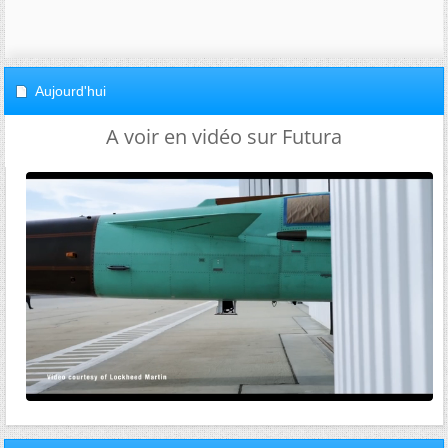
Aujourd'hui
A voir en vidéo sur Futura