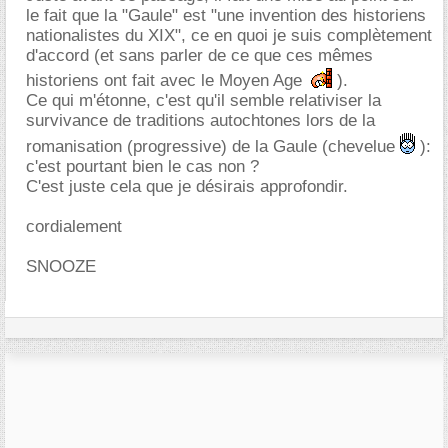
le fait que la "Gaule" est "une invention des historiens
nationalistes du XIX", ce en quoi je suis complètement
d'accord (et sans parler de ce que ces mêmes
historiens ont fait avec le Moyen Age
).
Ce qui m'étonne, c'est qu'il semble relativiser la
survivance de traditions autochtones lors de la
romanisation (progressive) de la Gaule (chevelue
):
c'est pourtant bien le cas non ?
C'est juste cela que je désirais approfondir.
cordialement
SNOOZE