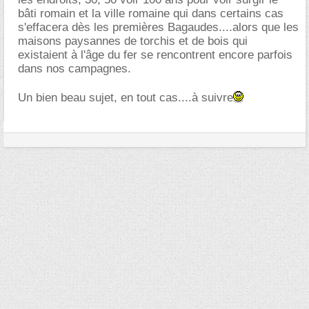
bâti romain et la ville romaine qui dans certains cas
s'effacera dès les premières Bagaudes....alors que les
maisons paysannes de torchis et de bois qui
existaient à l'âge du fer se rencontrent encore parfois
dans nos campagnes.
Un bien beau sujet, en tout cas....à suivre