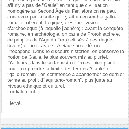
s'il n'y a pas de "Gaule" en tant que civilisation
homogène au Second Âge du Fer, alors on ne peut
concevoir par la suite qu'il y ait un ensemble gallo-
romain cohérent. Logique, c'est une vision
d'archéologue (à laquelle j'adhère) : avant la conquête
romaine, en archéologie, on parle de Protohistoire et
de peuples de l'Âge du Fer (celtisés à des degrés
divers) et non pas de LA Gaule pour décrire
l'hexagone. Dans le discours historien, on conserve la
notion de Gaule, le plus souvent mis au pluriel.
D'ailleurs, dans le sud-ouest où l'on est bien placé
pour comprendre la limite des termes "Gaule" et
"gallo-romain", on commence à abandonner ce dernier
terme au profit d'"aquitano-romain", plus juste au
niveau ethnique et culturel.
cordialement,
Hervé.