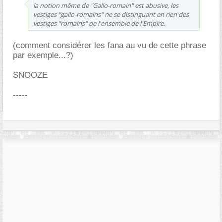
la notion même de "Gallo-romain" est abusive, les
vestiges "gallo-romains" ne se distinguant en rien des
vestiges "romains" de l'ensemble de l'Empire.
(comment considérer les fana au vu de cette phrase
par exemple...?)
SNOOZE
-----