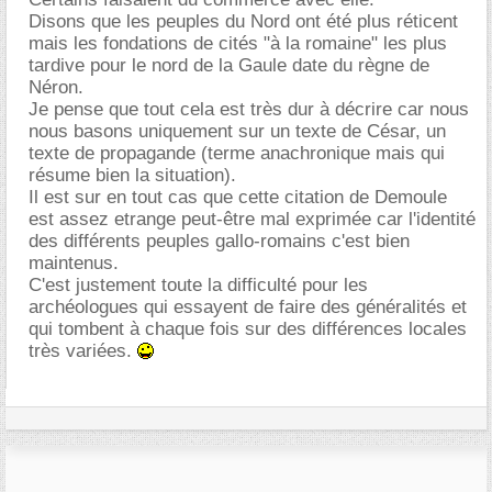
Disons que les peuples du Nord ont été plus réticent
mais les fondations de cités "à la romaine" les plus
tardive pour le nord de la Gaule date du règne de
Néron.
Je pense que tout cela est très dur à décrire car nous
nous basons uniquement sur un texte de César, un
texte de propagande (terme anachronique mais qui
résume bien la situation).
Il est sur en tout cas que cette citation de Demoule
est assez etrange peut-être mal exprimée car l'identité
des différents peuples gallo-romains c'est bien
maintenus.
C'est justement toute la difficulté pour les
archéologues qui essayent de faire des généralités et
qui tombent à chaque fois sur des différences locales
très variées.