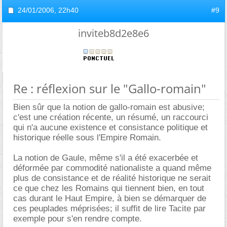
24/01/2006,
22h40
#9
inviteb8d2e8e6
Re : réflexion sur le "Gallo-romain"
Bien sûr que la notion de gallo-romain est abusive;
c'est une création récente, un résumé, un raccourci
qui n'a aucune existence et consistance politique et
historique réelle sous l'Empire Romain.
La notion de Gaule, même s'il a été exacerbée et
déformée par commodité nationaliste a quand même
plus de consistance et de réalité historique ne serait
ce que chez les Romains qui tiennent bien, en tout
cas durant le Haut Empire, à bien se démarquer de
ces peuplades méprisées; il suffit de lire Tacite par
exemple pour s'en rendre compte.