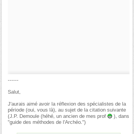
------
Salut,
J'aurais aimé avoir la réflexion des spécialistes de la
période (oui, vous là), au sujet de la citation suivante
(J.P. Demoule (héhé, un ancien de mes prof
), dans
"guide des méthodes de l'Archéo.")