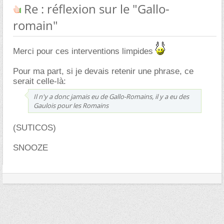
Re : réflexion sur le "Gallo-
romain"
Merci pour ces interventions limpides
Pour ma part, si je devais retenir une phrase, ce
serait celle-là:
Il n'y a donc jamais eu de Gallo-Romains, il y a eu des
Gaulois pour les Romains
(SUTICOS)
SNOOZE