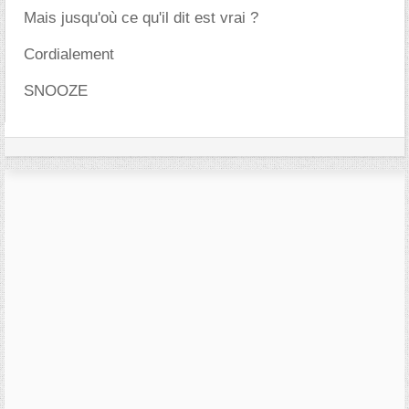
Mais jusqu'où ce qu'il dit est vrai ?
Cordialement
SNOOZE