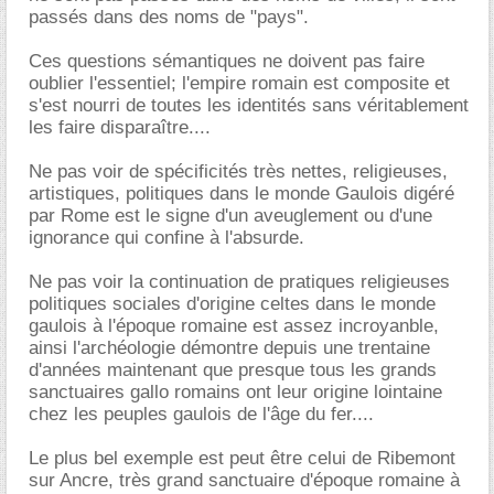
passés dans des noms de "pays".
Ces questions sémantiques ne doivent pas faire
oublier l'essentiel; l'empire romain est composite et
s'est nourri de toutes les identités sans véritablement
les faire disparaître....
Ne pas voir de spécificités très nettes, religieuses,
artistiques, politiques dans le monde Gaulois digéré
par Rome est le signe d'un aveuglement ou d'une
ignorance qui confine à l'absurde.
Ne pas voir la continuation de pratiques religieuses
politiques sociales d'origine celtes dans le monde
gaulois à l'époque romaine est assez incroyanble,
ainsi l'archéologie démontre depuis une trentaine
d'années maintenant que presque tous les grands
sanctuaires gallo romains ont leur origine lointaine
chez les peuples gaulois de l'âge du fer....
Le plus bel exemple est peut être celui de Ribemont
sur Ancre, très grand sanctuaire d'époque romaine à