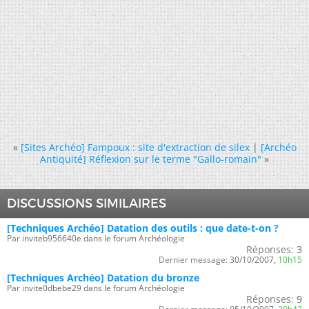
«
[Sites Archéo] Fampoux : site d'extraction de silex
|
[Archéo
Antiquité] Réflexion sur le terme "Gallo-romain"
»
DISCUSSIONS SIMILAIRES
[Techniques Archéo] Datation des outils : que date-t-on ?
Par inviteb956640e dans le forum Archéologie
Réponses:
3
Dernier message:
30/10/2007,
10h15
[Techniques Archéo] Datation du bronze
Par invite0dbebe29 dans le forum Archéologie
Réponses:
9