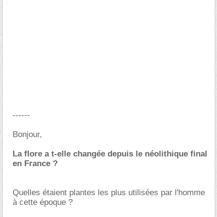
------
Bonjour,
La flore a t-elle changée depuis le néolithique final
en France ?
Quelles étaient plantes les plus utilisées par l'homme
à cette époque ?