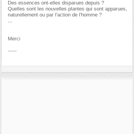
Des essences ont-elles disparues depuis ?
Quelles sont les nouvelles plantes qui sont apparues,
naturellement ou par l'action de l'homme ?
...
Merci
-----