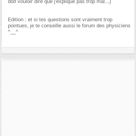
doit vouloir dire que j'explique pas trop mal...)
Edition : et si tes questions sont vraiment trop
pointues, je te conseille aussi le forum des physiciens
^__^