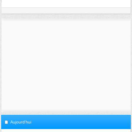
Aujourd'hui