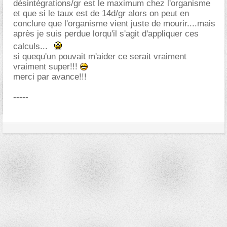
désintégrations/gr est le maximum chez l'organisme
et que si le taux est de 14d/gr alors on peut en
conclure que l'organisme vient juste de mourir....mais
après je suis perdue lorqu'il s'agit d'appliquer ces
calculs...
si quequ'un pouvait m'aider ce serait vraiment
vraiment super!!!
merci par avance!!!
-----