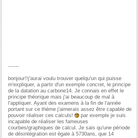
------
bonjour!!j'aurai voulu trouver quelqu'un qui puisse
m'expliquer, a partir d'un exemple concret, le principe
de la datation au carbone14. Je connais en effet le
principe théorique mais j'ai beaucoup de mal à
l'appliquer. Ayant des examens à la fin de l'année
portant sur ce thème j'aimerais assez être capable de
pouvoir réaliser ces calculs!
par exemple je suis
incapable de réaliser les fameuses
courbes/graphiques de calcul. Je sais qu'une période
de désintégration est égale à 5730ans, que 14