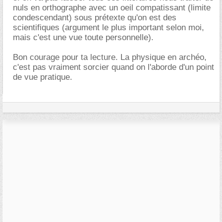
nuls en orthographe avec un oeil compatissant (limite
condescendant) sous prétexte qu'on est des
scientifiques (argument le plus important selon moi,
mais c'est une vue toute personnelle).
Bon courage pour ta lecture. La physique en archéo,
c'est pas vraiment sorcier quand on l'aborde d'un point
de vue pratique.