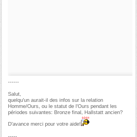
------
Salut,
quelqu'un aurait-il des infos sur la relation
Homme/Ours, ou le statut de l'Ours pendant les
périodes suivantes: Bronze final, Hallstatt ancien?
D'avance merci pour votre aide!
-----