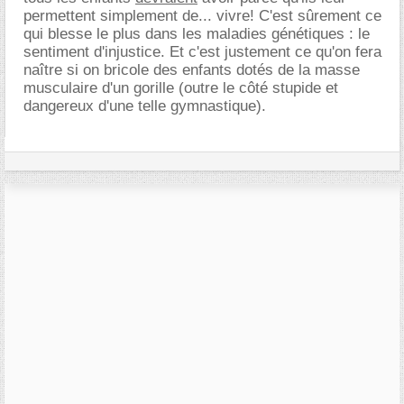
permettent simplement de... vivre! C'est sûrement ce
qui blesse le plus dans les maladies génétiques : le
sentiment d'injustice. Et c'est justement ce qu'on fera
naître si on bricole des enfants dotés de la masse
musculaire d'un gorille (outre le côté stupide et
dangereux d'une telle gymnastique).