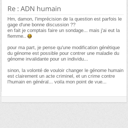
Re : ADN humain
Hm, damon, l'imprécision de la question est parfois le
gage d'une bonne discussion ??
en fait je comptais faire un sondage... mais j'ai eut la
flemme..
pour ma part, je pense qu'une modification génétique
du génome est possible pour contrer une maladie du
génome invalidante pour un individu...
sinon, la volonté de vouloir changer le génome humain
est clairement un acte criminel, et un crime contre
l'humain en général... voila mon point de vue...