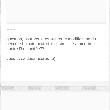
------
question, pour vous, est-ce toute modification du
génome humain peut-etre assimilimé a un crime
contre l'humanitée??
vous avez deux heures ;o)
-----