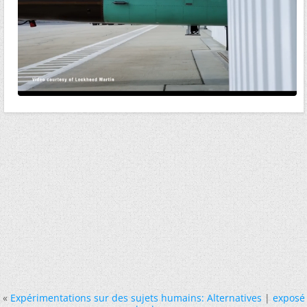
«
Expérimentations sur des sujets humains: Alternatives
|
exposé