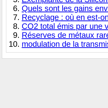
Quels sont les gains en
Recyclage : où en est-o
CO2 total émis par une v
Réserves de métaux rar
modulation de la transmi