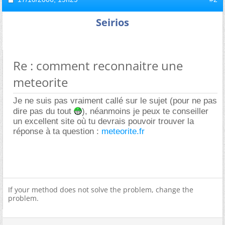
Seirios
Re : comment reconnaitre une
meteorite
Je ne suis pas vraiment callé sur le sujet (pour ne pas
dire pas du tout
), néanmoins je peux te conseiller
un excellent site où tu devrais pouvoir trouver la
réponse à ta question :
meteorite.fr
If your method does not solve the problem, change the
problem.