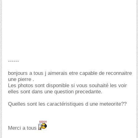
------
bonjours a tous j aimerais etre capable de reconnaitre
une pierre .
Les photos sont disponible si vous souhaité les voir
elles sont dans une question precedante.
Quelles sont les caractéristiques d une meteorite??
Merci a tous