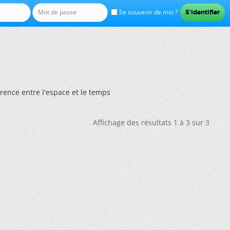
Se souvenir de moi ?
rence entre l'espace et le temps
Affichage des résultats 1 à 3 sur 3