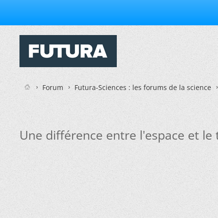
Forum
Futura-Sciences : les forums de la science
Une différence entre l'espace et le