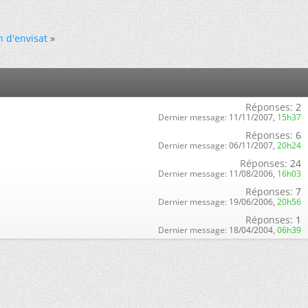
n d'envisat
»
Réponses:
2
Dernier message:
11/11/2007,
15h37
Réponses:
6
Dernier message:
06/11/2007,
20h24
Réponses:
24
Dernier message:
11/08/2006,
16h03
Réponses:
7
Dernier message:
19/06/2006,
20h56
Réponses:
1
Dernier message:
18/04/2004,
06h39