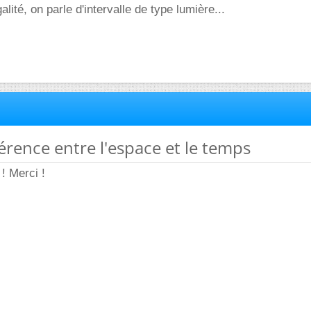
alité, on parle d'intervalle de type lumière...
férence entre l'espace et le temps
 ! Merci !