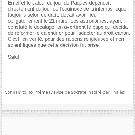
En effet le calcul du jour de Pâques dépendait
directement du jour de l'équinoxe de printemps lequel,
toujours selon ce droit, devait avoir lieu
obligatoirement le 21 mars. Les astronomes, ayant
constaté le décalage, en avertirent le pape qui décida
de réformer le calendrier pour l'adapter au droit canon.
C'est, en vérité, pour des raisons religieuses et non
scientifiques que cette décision fut prise.
Salut.
Connais toi toi-même (Devise de Socrate inspiré par Thalès)