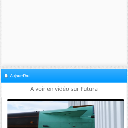
Aujourd'hui
A voir en vidéo sur Futura