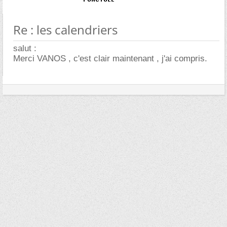
Re : les calendriers
salut :
Merci VANOS , c'est clair maintenant , j'ai compris.