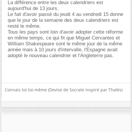
La différence entre les deux calendriers est
aujourd'hui de 13 jours.
Le fait d'avoir passé du jeudi 4 au vendredi 15 donne
que le jour de la semaine des deux calendriers est
resté le même.
Tous les pays sont loin d'avoir adopter cette réforme
en même temps, ce qui fit que Miguel Cervantes et
William Shakespeare sont le même jour de la même
année mais à 10 jours d'intervalle, l'Espagne avait
adopté le nouveau calendrier et l'Angleterre pas.
Connais toi toi-même (Devise de Socrate inspiré par Thalès)