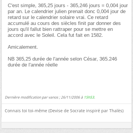
C'est simple, 365,25 jours - 365,246 jours = 0,004 jour
par an. Le calendrier julien prenait donc 0,004 jour de
retard sur le calendrier solaire vrai. Ce retard
accumulé au cours des siècles finit par donner des
jours qu'il fallut bien rattraper pour se mettre en
accord avec le Soleil. Cela fut fait en 1582.
Amicalement.
NB 365,25 durée de l'année selon César, 365.246
durée de l'année réelle
Dernière modification par vanos ; 26/11/2006 à
15h53
.
Connais toi toi-même (Devise de Socrate inspiré par Thalès)