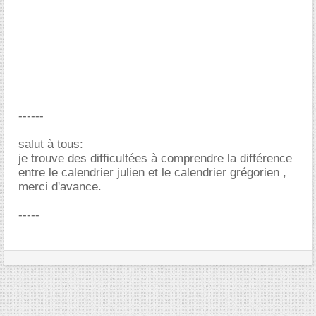
------
salut à tous:
je trouve des difficultées à comprendre la différence
entre le calendrier julien et le calendrier grégorien ,
merci d'avance.
-----