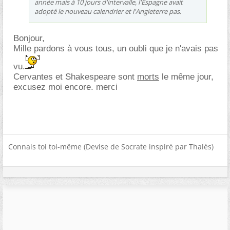
année mais à 10 jours d'intervalle, l'Espagne avait
adopté le nouveau calendrier et l'Angleterre pas.
Bonjour,
Mille pardons à vous tous, un oubli que je n'avais pas
vu.
Cervantes et Shakespeare sont
morts
le même jour,
excusez moi encore. merci
Connais toi toi-même (Devise de Socrate inspiré par Thalès)