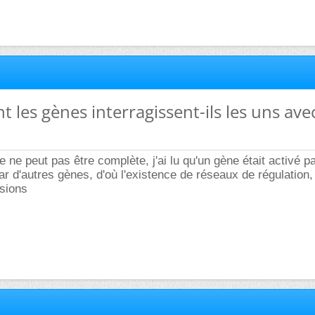
 les gènes interragissent-ils les uns avec
 ne peut pas être complète, j'ai lu qu'un gène était activé p
ar d'autres gènes, d'où l'existence de réseaux de régulation, 
isions