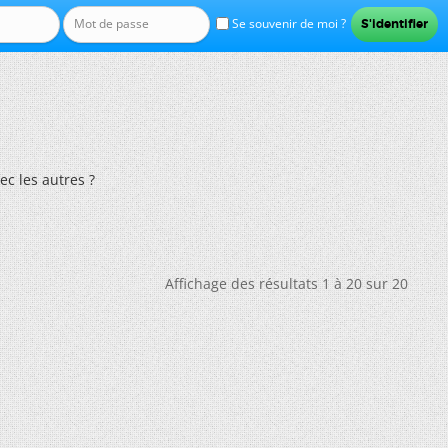
Se souvenir de moi ?
ec les autres ?
Affichage des résultats 1 à 20 sur 20