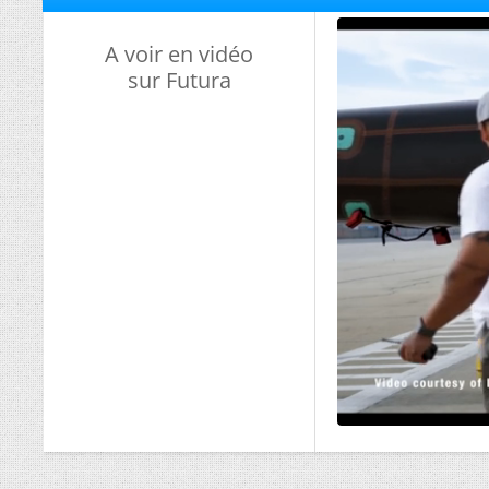
A voir en vidéo
sur Futura