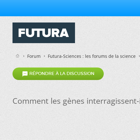
Forum
Futura-Sciences : les forums de la science

RÉPONDRE À LA DISCUSSION
Comment les gènes interragissent-il