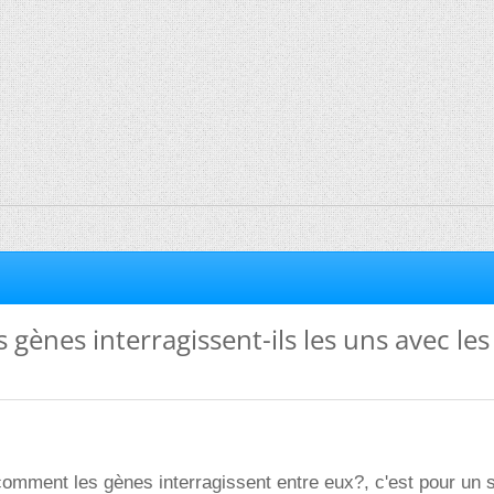
gènes interragissent-ils les uns avec les
comment les gènes interragissent entre eux?, c'est pour un s