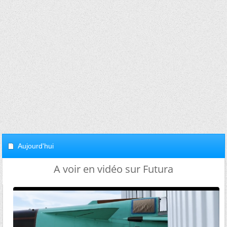
Aujourd'hui
A voir en vidéo sur Futura