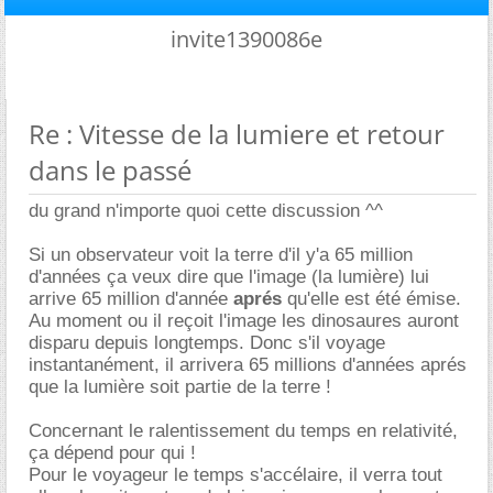
invite1390086e
Re : Vitesse de la lumiere et retour
dans le passé
du grand n'importe quoi cette discussion ^^
Si un observateur voit la terre d'il y'a 65 million
d'années ça veux dire que l'image (la lumière) lui
arrive 65 million d'année
aprés
qu'elle est été émise.
Au moment ou il reçoit l'image les dinosaures auront
disparu depuis longtemps. Donc s'il voyage
instantanément, il arrivera 65 millions d'années aprés
que la lumière soit partie de la terre !
Concernant le ralentissement du temps en relativité,
ça dépend pour qui !
Pour le voyageur le temps s'accélaire, il verra tout