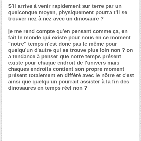
S'il arrive à venir rapidement sur terre par un
quelconque moyen, physiquement pourra t'il se
trouver nez à nez avec un dinosaure ?
je me rend compte qu'en pensant comme ça, en
fait le monde qui existe pour nous en ce moment
"notre" temps n'est donc pas le même pour
quelqu'un d'autre qui se trouve plus loin non ? on
a tendance à penser que notre temps présent
existe pour chaque endroit de l'univers mais
chaques endroits contient son propre moment
présent totalement en différé avec le nôtre et c'est
ainsi que quelqu'un pourrait assister à la fin des
dinosaures en temps réel non ?