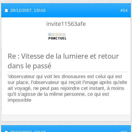
28/12/2007,
13h16
#14
invite11563afe
Re : Vitesse de la lumiere et retour
dans le passé
'observateur qui voit les dinosaures est celui qui est
sur place, l'observateur qui reçoit l'image après qu'elle
ait voyagé, ne peut pas rejoindre cet instant, à moins
qu'il s'agisse de la même personne, ce qui est
impossible