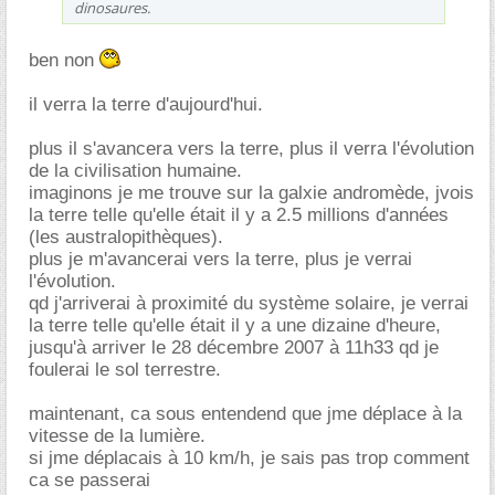
dinosaures.
ben non
il verra la terre d'aujourd'hui.
plus il s'avancera vers la terre, plus il verra l'évolution
de la civilisation humaine.
imaginons je me trouve sur la galxie andromède, jvois
la terre telle qu'elle était il y a 2.5 millions d'années
(les australopithèques).
plus je m'avancerai vers la terre, plus je verrai
l'évolution.
qd j'arriverai à proximité du système solaire, je verrai
la terre telle qu'elle était il y a une dizaine d'heure,
jusqu'à arriver le 28 décembre 2007 à 11h33 qd je
foulerai le sol terrestre.
maintenant, ca sous entendend que jme déplace à la
vitesse de la lumière.
si jme déplacais à 10 km/h, je sais pas trop comment
ca se passerai