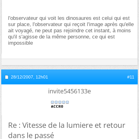
l'observateur qui voit les dinosaures est celui qui est
sur place, l'observateur qui reçoit l'image après qu'elle
ait voyagé, ne peut pas rejoindre cet instant, à moins
qu'il s'agisse de la même personne, ce qui est
impossible
28/12/2007,
12h01
#11
invite5456133e
Re : Vitesse de la lumiere et retour
dans le passé