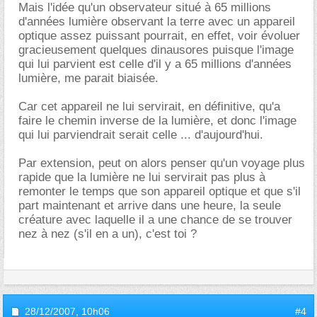
Mais l'idée qu'un observateur situé à 65 millions
d'années lumière observant la terre avec un appareil
optique assez puissant pourrait, en effet, voir évoluer
gracieusement quelques dinausores puisque l'image
qui lui parvient est celle d'il y a 65 millions d'années
lumière, me parait biaisée.
Car cet appareil ne lui servirait, en définitive, qu'a
faire le chemin inverse de la lumière, et donc l'image
qui lui parviendrait serait celle ... d'aujourd'hui.
Par extension, peut on alors penser qu'un voyage plus
rapide que la lumière ne lui servirait pas plus à
remonter le temps que son appareil optique et que s'il
part maintenant et arrive dans une heure, la seule
créature avec laquelle il a une chance de se trouver
nez à nez (s'il en a un), c'est toi ?
28/12/2007,
10h06
#4