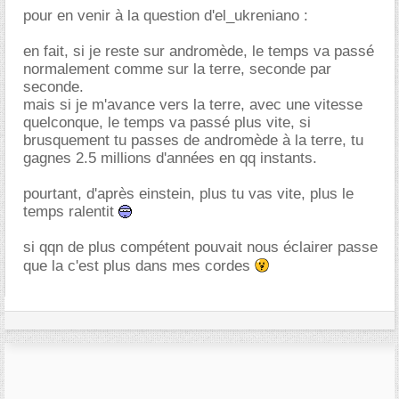
pour en venir à la question d'el_ukreniano :
en fait, si je reste sur andromède, le temps va passé
normalement comme sur la terre, seconde par
seconde.
mais si je m'avance vers la terre, avec une vitesse
quelconque, le temps va passé plus vite, si
brusquement tu passes de andromède à la terre, tu
gagnes 2.5 millions d'années en qq instants.
pourtant, d'après einstein, plus tu vas vite, plus le
temps ralentit
si qqn de plus compétent pouvait nous éclairer passe
que la c'est plus dans mes cordes