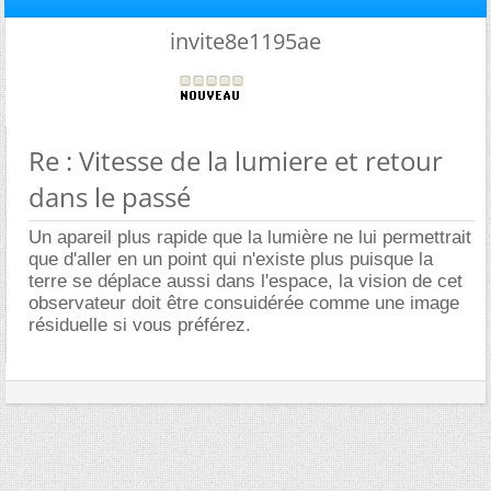
invite8e1195ae
Re : Vitesse de la lumiere et retour
dans le passé
Un apareil plus rapide que la lumière ne lui permettrait
que d'aller en un point qui n'existe plus puisque la
terre se déplace aussi dans l'espace, la vision de cet
observateur doit être consuidérée comme une image
résiduelle si vous préférez.