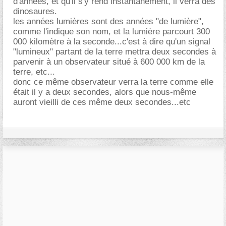
d'années, et qu'il s'y rend instantanément, il verra des
dinosaures.
les années lumières sont des années "de lumière",
comme l'indique son nom, et la lumière parcourt 300
000 kilomètre à la seconde...c'est à dire qu'un signal
"lumineux" partant de la terre mettra deux secondes à
parvenir à un observateur situé à 600 000 km de la
terre, etc...
donc ce même observateur verra la terre comme elle
était il y a deux secondes, alors que nous-même
auront vieilli de ces même deux secondes...etc