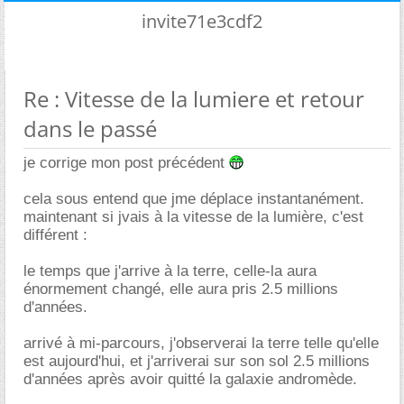
invite71e3cdf2
Re : Vitesse de la lumiere et retour
dans le passé
je corrige mon post précédent
cela sous entend que jme déplace instantanément.
maintenant si jvais à la vitesse de la lumière, c'est
différent :
le temps que j'arrive à la terre, celle-la aura
énormement changé, elle aura pris 2.5 millions
d'années.
arrivé à mi-parcours, j'observerai la terre telle qu'elle
est aujourd'hui, et j'arriverai sur son sol 2.5 millions
d'années après avoir quitté la galaxie andromède.