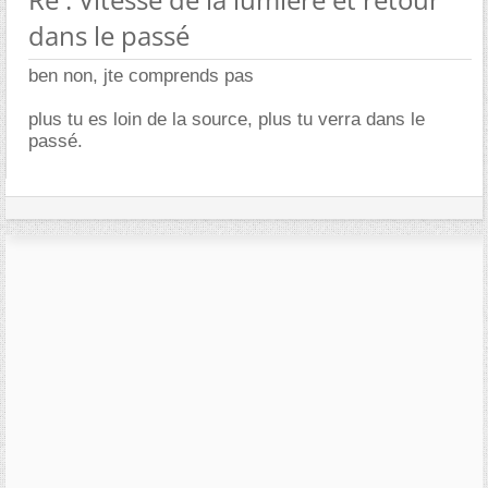
dans le passé
ben non, jte comprends pas
plus tu es loin de la source, plus tu verra dans le
passé.