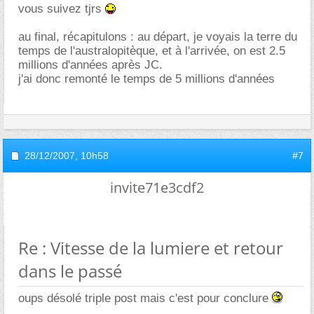
vous suivez tjrs
au final, récapitulons : au départ, je voyais la terre du
temps de l'australopitèque, et à l'arrivée, on est 2.5
millions d'années après JC.
j'ai donc remonté le temps de 5 millions d'années
28/12/2007,
10h58
#7
invite71e3cdf2
Re : Vitesse de la lumiere et retour
dans le passé
oups désolé triple post mais c'est pour conclure