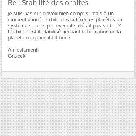
Re : Stabilité des orbites
je suis pas sur d'avoir bien compris, mais à un
moment donné, l'orbite des différentes planètes du
système solaire, par exemple, n'était pas stable ?
L'orbite s'est il stabilisé pendant la formation de la
planète ou quand il fut fini ?
Amicalement,
Gnueek