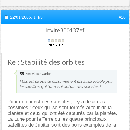
22/01/2005,
14h34
#10
invite300137ef
Re : Stabilité des orbites
Envoyé par
Garion
Mais est-ce que ce raisonnement est aussi valable pour
les satellites qui tournent autour des planètes ?
Pour ce qui est des satellites, il y a deux cas
possibles : ceux qui se sont formés autour de la
planète et ceux qui ont été capturés par la planète.
La Lune pour la Terre ou les quatre principaux
satellites de Jupiter sont des bons exemples de la