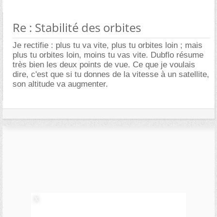
Re : Stabilité des orbites
Je rectifie : plus tu va vite, plus tu orbites loin ; mais
plus tu orbites loin, moins tu vas vite. Dubflo résume
très bien les deux points de vue. Ce que je voulais
dire, c'est que si tu donnes de la vitesse à un satellite,
son altitude va augmenter.