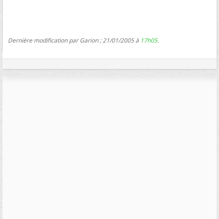
Dernière modification par Garion ; 21/01/2005 à
17h05
.