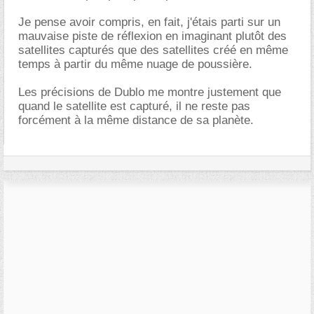
Je pense avoir compris, en fait, j'étais parti sur un
mauvaise piste de réflexion en imaginant plutôt des
satellites capturés que des satellites créé en même
temps à partir du même nuage de poussière.
Les précisions de Dublo me montre justement que
quand le satellite est capturé, il ne reste pas
forcément à la même distance de sa planète.