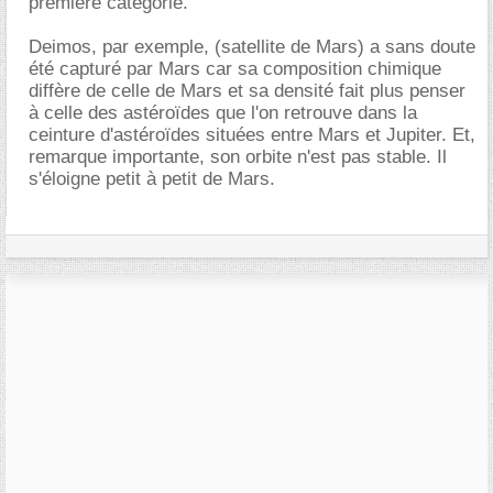
première catégorie.
Deimos, par exemple, (satellite de Mars) a sans doute
été capturé par Mars car sa composition chimique
diffère de celle de Mars et sa densité fait plus penser
à celle des astéroïdes que l'on retrouve dans la
ceinture d'astéroïdes situées entre Mars et Jupiter. Et,
remarque importante, son orbite n'est pas stable. Il
s'éloigne petit à petit de Mars.