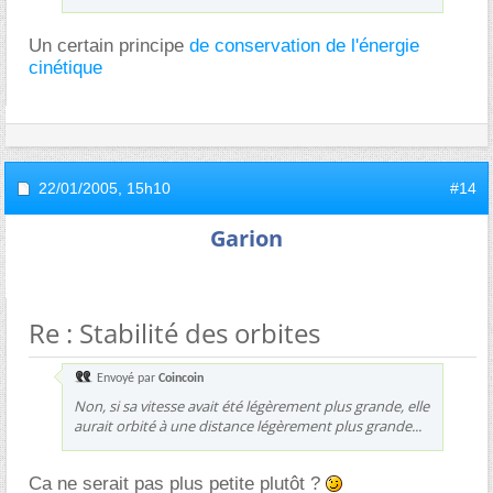
Un certain principe
de conservation de l'énergie
cinétique
22/01/2005,
15h10
#14
Garion
Re : Stabilité des orbites
Envoyé par
Coincoin
Non, si sa vitesse avait été légèrement plus grande, elle
aurait orbité à une distance légèrement plus grande...
Ca ne serait pas plus petite plutôt ?