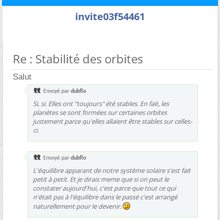
invite03f54461
Re : Stabilité des orbites
Salut
Envoyé par
dubflo
Si, si. Elles ont "toujours" été stables. En fait, les
planètes se sont formées sur certaines orbites
justement parce qu'elles allaient être stables sur celles-
ci.
Envoyé par
dubflo
L'équilibre apparant de notre système solaire s'est fait
petit à petit. Et je dirais meme que si on peut le
constater aujourd'hui, c'est parce que tout ce qui
n'était pas à l'équilibre dans le passé c'est arrangé
naturellement pour le devenir.