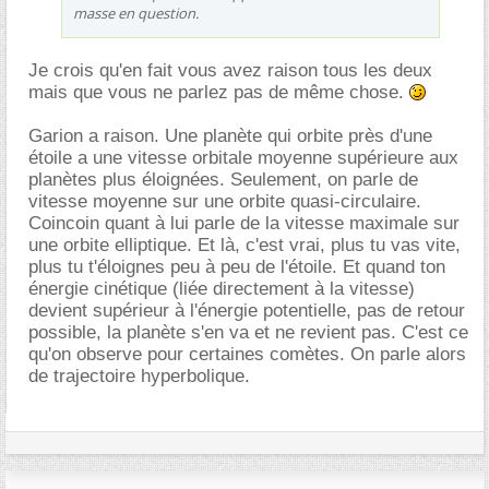
masse en question.
Je crois qu'en fait vous avez raison tous les deux
mais que vous ne parlez pas de même chose.
Garion a raison. Une planète qui orbite près d'une
étoile a une vitesse orbitale moyenne supérieure aux
planètes plus éloignées. Seulement, on parle de
vitesse moyenne sur une orbite quasi-circulaire.
Coincoin quant à lui parle de la vitesse maximale sur
une orbite elliptique. Et là, c'est vrai, plus tu vas vite,
plus tu t'éloignes peu à peu de l'étoile. Et quand ton
énergie cinétique (liée directement à la vitesse)
devient supérieur à l'énergie potentielle, pas de retour
possible, la planète s'en va et ne revient pas. C'est ce
qu'on observe pour certaines comètes. On parle alors
de trajectoire hyperbolique.