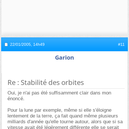
22/01/2005,
14h49
#11
Garion
Re : Stabilité des orbites
Oui, je n'ai pas été suffisamment clair dans mon
énoncé.
Pour la lune par exemple, même si elle s'éloigne
lentement de la terre, ça fait quand même plusieurs
milliards d'année qu'elle tourne autour, alors que si sa
vitesse avait été légèrement différente elle se serait