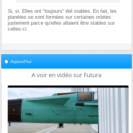
Si, si. Elles ont "toujours" été stables. En fait, les
planètes se sont formées sur certaines orbites
justement parce qu'elles allaient être stables sur
celles-ci.
Aujourd'hui
A voir en vidéo sur Futura