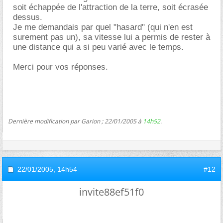
soit échappée de l'attraction de la terre, soit écrasée
dessus.
Je me demandais par quel "hasard" (qui n'en est
surement pas un), sa vitesse lui a permis de rester à
une distance qui a si peu varié avec le temps.
Merci pour vos réponses.
Dernière modification par Garion ; 22/01/2005 à
14h52
.
22/01/2005,
14h54
#12
invite88ef51f0