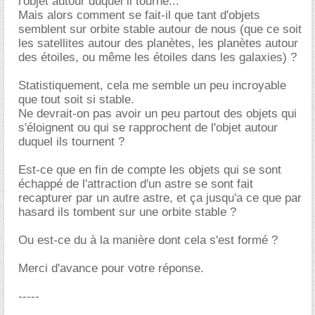
l'objet autour duquel il tourne...
Mais alors comment se fait-il que tant d'objets
semblent sur orbite stable autour de nous (que ce soit
les satellites autour des planètes, les planètes autour
des étoiles, ou même les étoiles dans les galaxies) ?
Statistiquement, cela me semble un peu incroyable
que tout soit si stable.
Ne devrait-on pas avoir un peu partout des objets qui
s'éloignent ou qui se rapprochent de l'objet autour
duquel ils tournent ?
Est-ce que en fin de compte les objets qui se sont
échappé de l'attraction d'un astre se sont fait
recapturer par un autre astre, et ça jusqu'a ce que par
hasard ils tombent sur une orbite stable ?
Ou est-ce du à la manière dont cela s'est formé ?
Merci d'avance pour votre réponse.
-----