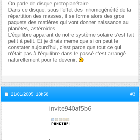
On parle de disque protoplanétaire.
Dans ce disque, sous l'effet des inhomogénéité de la
répartition des masses, il se forme alors des gros
paquets des matières qui vont donner naissance au
planètes, astéroides...
L'équilibre apparant de notre système solaire s'est fait
petit à petit. Et je dirais meme que si on peut le
constater aujourd'hui, c'est parce que tout ce qui
n'était pas à l'équilibre dans le passé c'est arrangé
naturellement pour le devenir.
21/01/2005,
18h58
#3
invite940af5b6