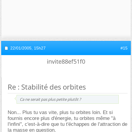
22/01/2005,
15h27
#15
invite88ef51f0
Re : Stabilité des orbites
Ca ne serait pas plus petite plutôt ?
Non... Plus tu vas vite, plus tu orbites loin. Et si
fournis encore plus d'énergie, tu orbites même "à
l'infini", c'est-à-dire que tu t'échappes de l'attraction de
la masse en question.