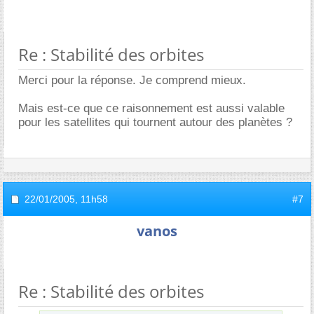
Re : Stabilité des orbites
Merci pour la réponse. Je comprend mieux.
Mais est-ce que ce raisonnement est aussi valable
pour les satellites qui tournent autour des planètes ?
22/01/2005,
11h58
#7
vanos
Re : Stabilité des orbites