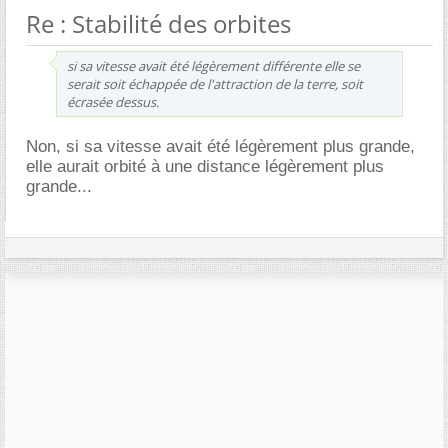
Re : Stabilité des orbites
si sa vitesse avait été légèrement différente elle se
serait soit échappée de l'attraction de la terre, soit
écrasée dessus.
Non, si sa vitesse avait été légèrement plus grande,
elle aurait orbité à une distance légèrement plus
grande...