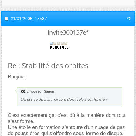
21/01/2005,
18h37
#2
invite300137ef
Re : Stabilité des orbites
Bonjour,
Envoyé par
Garion
Ou est-ce du à la manière dont cela s'est formé ?
C'est exactement ça, c'est dû à la manière dont tout
s'est formé.
Une étoile en formation s'entoure d'un nuage de gaz
de poussières qui s'effondre sous forme de disque.