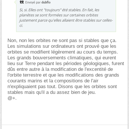
Envoyé par
dubflo
Si, si. Elles ont "toujours" été stables. En fait, les
planètes se sont formées sur certaines orbites
justement parce qu'elles allaient être stables sur celles-
ci.
Non, non les orbites ne sont pas si stables que ça.
Les simulations sur ordinateurs ont prouvé que les
orbites se modifient légèrement au cours du temps.
Les grands bouversements climatiques, qui eurent
lieu sur Terre pendant les périodes géologiques, furent
dûs entre autre à la modification de l'excentité de
l'orbite terrestre et que les modifications des grands
courants marins et la compositions de l'air
n'expliquaient pas tout. Disons que les orbites sont
stables mais qu'il a du assez bien de jeu.
@+.