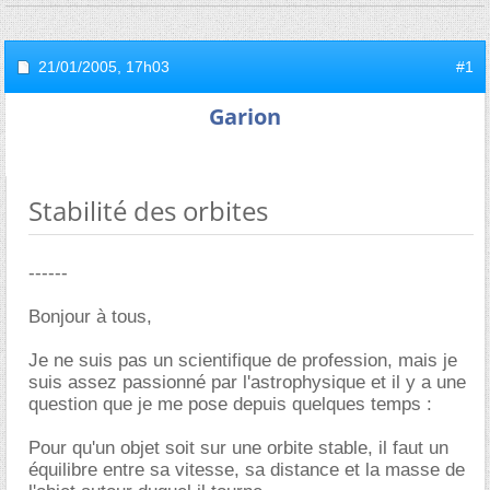
21/01/2005,
17h03
#1
Garion
Stabilité des orbites
------
Bonjour à tous,
Je ne suis pas un scientifique de profession, mais je
suis assez passionné par l'astrophysique et il y a une
question que je me pose depuis quelques temps :
Pour qu'un objet soit sur une orbite stable, il faut un
équilibre entre sa vitesse, sa distance et la masse de