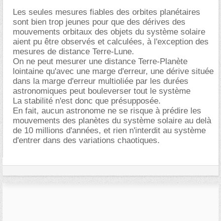
Les seules mesures fiables des orbites planétaires
sont bien trop jeunes pour que des dérives des
mouvements orbitaux des objets du système solaire
aient pu être observés et calculées, à l'exception des
mesures de distance Terre-Lune.
On ne peut mesurer une distance Terre-Planète
lointaine qu'avec une marge d'erreur, une dérive située
dans la marge d'erreur multioliée par les durées
astronomiques peut bouleverser tout le système
La stabilité n'est donc que présupposée.
En fait, aucun astronome ne se risque à prédire les
mouvements des planètes du système solaire au delà
de 10 millions d'années, et rien n'interdit au système
d'entrer dans des variations chaotiques.