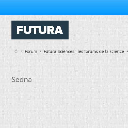
Forum
Futura-Sciences : les forums de la science
Sedna