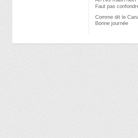
Faut pas confondre
Comme dit le Cana
Bonne journée