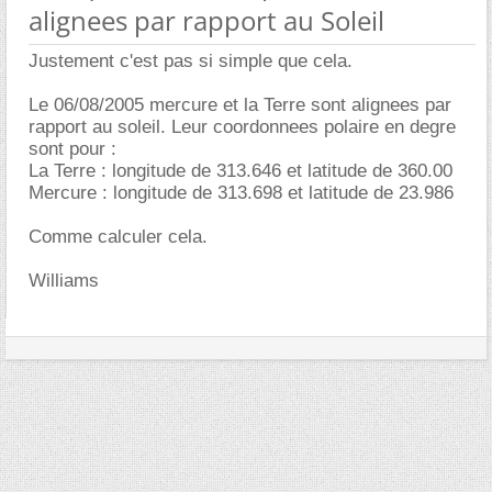
alignees par rapport au Soleil
Justement c'est pas si simple que cela.
Le 06/08/2005 mercure et la Terre sont alignees par
rapport au soleil. Leur coordonnees polaire en degre
sont pour :
La Terre : longitude de 313.646 et latitude de 360.00
Mercure : longitude de 313.698 et latitude de 23.986
Comme calculer cela.
Williams