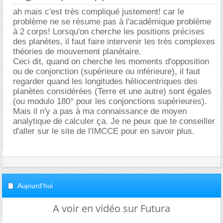
ah mais c'est très compliqué justement! car le
problème ne se résume pas à l'académique problème
à 2 corps! Lorsqu'on cherche les positions précises
des planètes, il faut faire intervenir les très complexes
théories de mouvement planétaire.
Ceci dit, quand on cherche les moments d'opposition
ou de conjonction (supérieure ou inférieure), il faut
regarder quand les longitudes héliocentriques des
planètes considérées (Terre et une autre) sont égales
(ou modulo 180° pour les conjonctions supérieures).
Mais il n'y a pas à ma connaissance de moyen
analytique de calculer ça. Je ne peux que te conseiller
d'aller sur le site de l'IMCCE pour en savoir plus.
Aujourd'hui
A voir en vidéo sur Futura