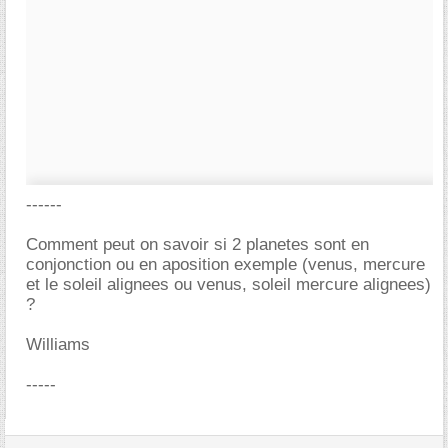
------
Comment peut on savoir si 2 planetes sont en
conjonction ou en aposition exemple (venus, mercure
et le soleil alignees ou venus, soleil mercure alignees)
?
Williams
-----