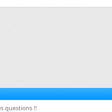
s questions !!