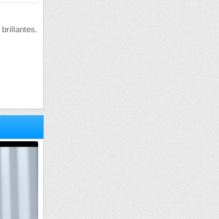
 brillantes.