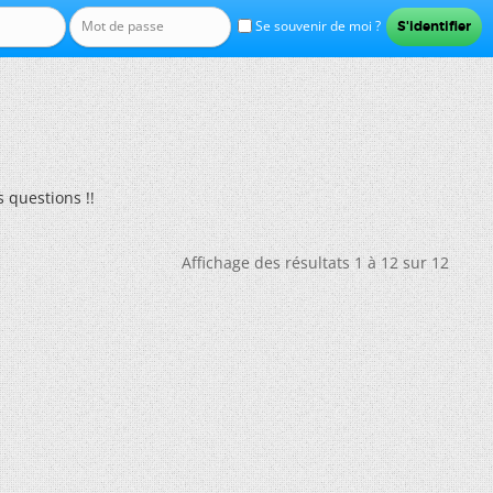
Se souvenir de moi ?
 questions !!
Affichage des résultats 1 à 12 sur 12