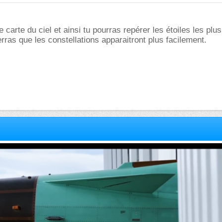
e carte du ciel et ainsi tu pourras repérer les étoiles les plus
erras que les constellations apparaitront plus facilement.