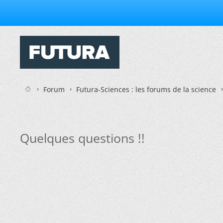
Forum
Futura-Sciences : les forums de la science
Quelques questions !!