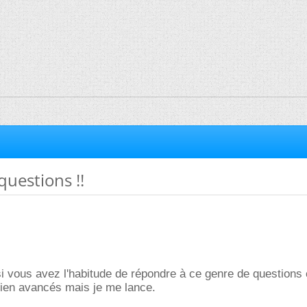
uestions !!
 si vous avez l'habitude de répondre à ce genre de questions
ien avancés mais je me lance.