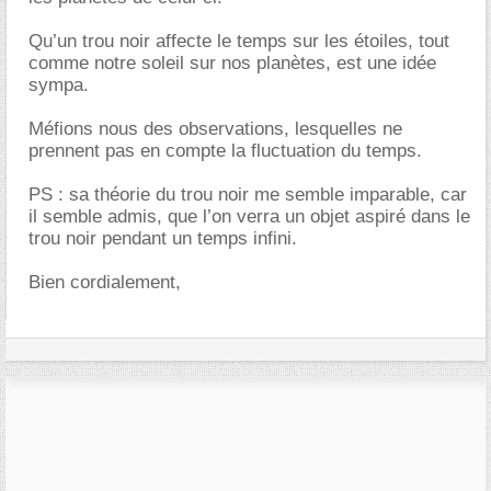
Qu’un trou noir affecte le temps sur les étoiles, tout
comme notre soleil sur nos planètes, est une idée
sympa.
Méfions nous des observations, lesquelles ne
prennent pas en compte la fluctuation du temps.
PS : sa théorie du trou noir me semble imparable, car
il semble admis, que l’on verra un objet aspiré dans le
trou noir pendant un temps infini.
Bien cordialement,