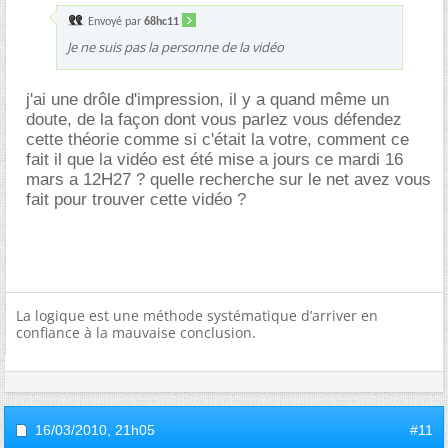
Envoyé par
68hc11
Je ne suis pas la personne de la vidéo
j'ai une drôle d'impression, il y a quand même un
doute, de la façon dont vous parlez vous défendez
cette théorie comme si c'était la votre, comment ce
fait il que la vidéo est été mise a jours ce mardi 16
mars a 12H27 ? quelle recherche sur le net avez vous
fait pour trouver cette vidéo ?
La logique est une méthode systématique d’arriver en
confiance à la mauvaise conclusion.
16/03/2010,
21h05
#11