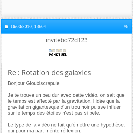
16/03/2010,
18h04
#5
invitebd72d123
Re : Rotation des galaxies
Bonjour Gloubiscrapule
Je te trouve un peu dur avec cette vidéo, on sait que
le temps est affecté par la gravitation, l’idée que la
gravitation gigantesque d’un trou noir puisse influer
sur le temps des étoiles n’est pas si bête.
Le type de la vidéo ne fait qu’émettre une hypothèse,
qui pour ma part mérite réflexion.