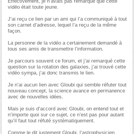
Effectivement, je n’avais pas remarqué que cette
vidéo était toute jeune.
J’ai reçu ce lien par un ami qui l’a communiqué à tout
son carnet d’adresse, lequel l’a reçu de la même
façon.
La personne de la vidéo a certainement demandé à
tous ses amis de transmettre l’information.
Je parcours souvent ce forum, et j’ai remarqué cette
question sur la rotation des galaxies, j’ai trouvé cette
vidéo sympa, j’ai donc transmis le lien.
Je n’ai aucun lien avec Gloubi qui semble réfuter tout
nouveau concept, la science avance en permanence
avec de nouvelles idées.
Mais je suis d’accord avec Gloubi, on entend tout et
n’importe quoi sur ce sujet, ce n’est pas pour autant
qu’il faut tout réfuté systématiquement.
Comme le dit justement Gloubi, l’astrophysicien