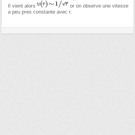
Il vient alors
or on observe une vitesse
a peu pres constante avec r.