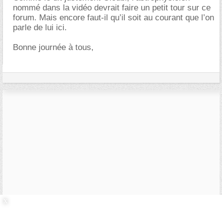
nommé dans la vidéo devrait faire un petit tour sur ce
forum. Mais encore faut-il qu’il soit au courant que l’on
parle de lui ici.
Bonne journée à tous,