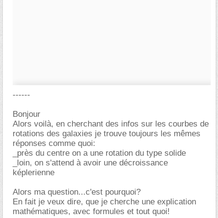
------
Bonjour
Alors voilà, en cherchant des infos sur les courbes de
rotations des galaxies je trouve toujours les mêmes
réponses comme quoi:
_près du centre on a une rotation du type solide
_loin, on s'attend à avoir une décroissance
képlerienne
Alors ma question...c'est pourquoi?
En fait je veux dire, que je cherche une explication
mathématiques, avec formules et tout quoi!