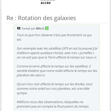
Re : Rotation des galaxies
Envoyé par
68hc11
Tout ce que l’on observe n’est pas forcément ce qui
est.
Son exemple avec les satellites GPS en est la preuve (j’ai
d’ailleurs appris quelque chose), avec nos « jumelles »
on ne voit pas que la Terre affecte le temps sur ceux-ci.
Comme la terre affecte le temps sur les satellites, il
semble évident que notre soleil affecte le temps sur les
planètes de celui-ci.
Qu’un trou noir affecte le temps sur les étoiles, tout
comme notre soleil sur nos planètes, est une idée
sympa.
Méfions nous des observations, lesquelles ne
prennent pas en compte la fluctuation du temps.