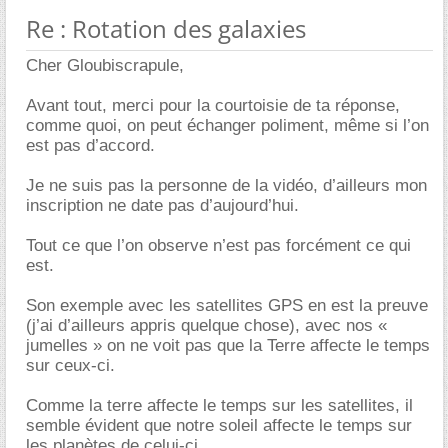
Re : Rotation des galaxies
Cher Gloubiscrapule,
Avant tout, merci pour la courtoisie de ta réponse,
comme quoi, on peut échanger poliment, même si l’on
est pas d’accord.
Je ne suis pas la personne de la vidéo, d’ailleurs mon
inscription ne date pas d’aujourd’hui.
Tout ce que l’on observe n’est pas forcément ce qui
est.
Son exemple avec les satellites GPS en est la preuve
(j’ai d’ailleurs appris quelque chose), avec nos «
jumelles » on ne voit pas que la Terre affecte le temps
sur ceux-ci.
Comme la terre affecte le temps sur les satellites, il
semble évident que notre soleil affecte le temps sur
les planètes de celui-ci.