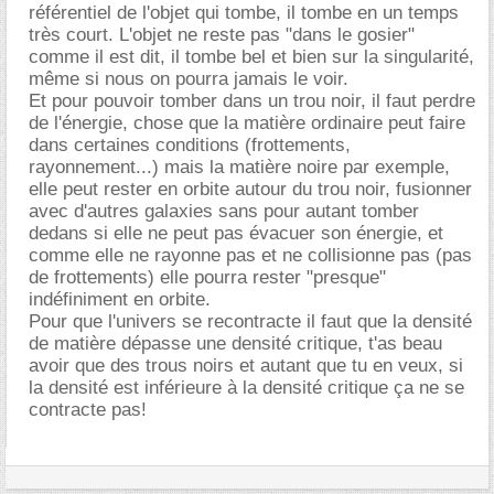
référentiel de l'objet qui tombe, il tombe en un temps
très court. L'objet ne reste pas "dans le gosier"
comme il est dit, il tombe bel et bien sur la singularité,
même si nous on pourra jamais le voir.
Et pour pouvoir tomber dans un trou noir, il faut perdre
de l'énergie, chose que la matière ordinaire peut faire
dans certaines conditions (frottements,
rayonnement...) mais la matière noire par exemple,
elle peut rester en orbite autour du trou noir, fusionner
avec d'autres galaxies sans pour autant tomber
dedans si elle ne peut pas évacuer son énergie, et
comme elle ne rayonne pas et ne collisionne pas (pas
de frottements) elle pourra rester "presque"
indéfiniment en orbite.
Pour que l'univers se recontracte il faut que la densité
de matière dépasse une densité critique, t'as beau
avoir que des trous noirs et autant que tu en veux, si
la densité est inférieure à la densité critique ça ne se
contracte pas!