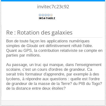
invitec7c23c92
Re : Rotation des galaxies
Bon de toute façon les applications numériques
simples de Gloubi ont définitivement réfuté l'idée.
Quant au GPS, la contribution relativiste se compte en
parties par millions.
Au passage, un truc qui manque, dans l'enseignement
scolaire, c'est un cours d'ordres de grandeur. Ca
serait très formateur d'apprendre, par exemple à des
lycéens, à répondre aux questions : quelle est l'ordre
de grandeur de la masse de la Terre? du PIB du Togo?
de la distance entre deux étoiles?