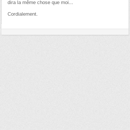
dira la même chose que moi...
Cordialement.