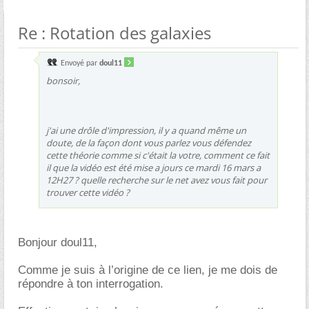
Re : Rotation des galaxies
Envoyé par
doul11
bonsoir,
j'ai une drôle d'impression, il y a quand même un
doute, de la façon dont vous parlez vous défendez
cette théorie comme si c'était la votre, comment ce fait
il que la vidéo est été mise a jours ce mardi 16 mars a
12H27 ? quelle recherche sur le net avez vous fait pour
trouver cette vidéo ?
Bonjour doul11,
Comme je suis à l’origine de ce lien, je me dois de
répondre à ton interrogation.