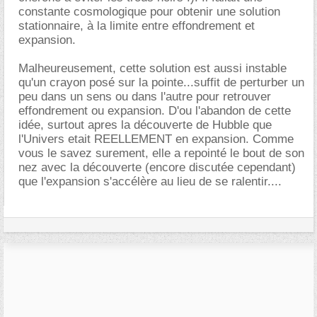
constante cosmologique pour obtenir une solution
stationnaire, à la limite entre effondrement et
expansion.
Malheureusement, cette solution est aussi instable
qu'un crayon posé sur la pointe...suffit de perturber un
peu dans un sens ou dans l'autre pour retrouver
effondrement ou expansion. D'ou l'abandon de cette
idée, surtout apres la découverte de Hubble que
l'Univers etait REELLEMENT en expansion. Comme
vous le savez surement, elle a repointé le bout de son
nez avec la découverte (encore discutée cependant)
que l'expansion s'accélère au lieu de se ralentir....