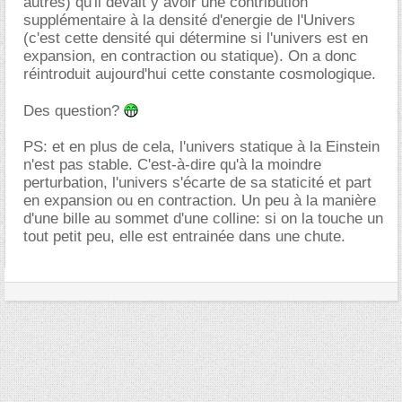
autres) qu'il devait y avoir une contribution
supplémentaire à la densité d'energie de l'Univers
(c'est cette densité qui détermine si l'univers est en
expansion, en contraction ou statique). On a donc
réintroduit aujourd'hui cette constante cosmologique.
Des question?
PS: et en plus de cela, l'univers statique à la Einstein
n'est pas stable. C'est-à-dire qu'à la moindre
perturbation, l'univers s'écarte de sa staticité et part
en expansion ou en contraction. Un peu à la manière
d'une bille au sommet d'une colline: si on la touche un
tout petit peu, elle est entrainée dans une chute.