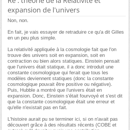
Re : théorie de la Relativité et
expansion de l'univers
Non, non.
En fait, je vais essayer de retraduire ce qu'a dit Gilles
en un peu plus simple.
La relativité appliquée à la cosmologie fait que l'on
trouve des univers soit en expansion, soit en
contraction ou bien alors statiques. Einstein pensait
que l'univers était statique, il a donc introduit une
constante cosmologique qui ferait que tous les
modèles deviennent statiques (donc la constante
cosmologique pouvait être positive ou négative).
Puis, Hubble a montré que l'univers était en
expansion. Donc, Einstein s'était fourvoyé et s'est dit
que la constante cosmologique était une erreur et
qu'elle n'existait pas en fait.
L'histoire aurait pu se terminer ici, si on n'avait pas
découvert grâce à des résultats récents (COBE et