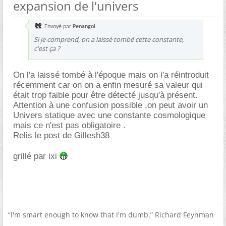
expansion de l'univers
Envoyé par
Penangol
Si je comprend, on a laissé tombé cette constante,
c'est ça ?
On l'a laissé tombé à l'époque mais on l'a réintroduit
récemment car on on a enfin mesuré sa valeur qui
était trop faible pour être détecté jusqu'à présent.
Attention à une confusion possible ,on peut avoir un
Univers statique avec une constante cosmologique
mais ce n'est pas obligatoire .
Relis le post de Gillesh38
grillé par ixi
“I'm smart enough to know that I'm dumb.” Richard Feynman