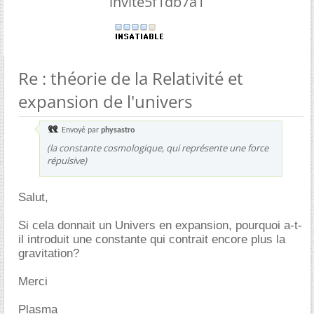
invite5f1db7a1
Re : théorie de la Relativité et
expansion de l'univers
Envoyé par
physastro
(la constante cosmologique, qui représente une force
répulsive)
Salut,
Si cela donnait un Univers en expansion, pourquoi a-t-
il introduit une constante qui contrait encore plus la
gravitation?
Merci
Plasma