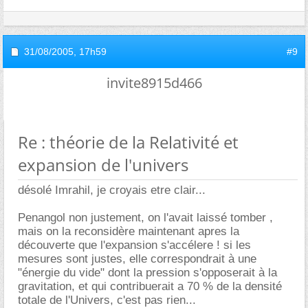
31/08/2005,
17h59
#9
invite8915d466
Re : théorie de la Relativité et
expansion de l'univers
désolé Imrahil, je croyais etre clair...
Penangol non justement, on l'avait laissé tomber ,
mais on la reconsidère maintenant apres la
découverte que l'expansion s'accélere ! si les
mesures sont justes, elle correspondrait à une
"énergie du vide" dont la pression s'opposerait à la
gravitation, et qui contribuerait a 70 % de la densité
totale de l'Univers, c'est pas rien...