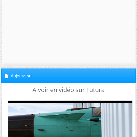
Aujourd'hui
A voir en vidéo sur Futura