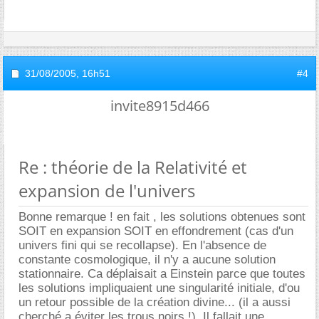
31/08/2005,
16h51
#4
invite8915d466
Re : théorie de la Relativité et
expansion de l'univers
Bonne remarque ! en fait , les solutions obtenues sont
SOIT en expansion SOIT en effondrement (cas d'un
univers fini qui se recollapse). En l'absence de
constante cosmologique, il n'y a aucune solution
stationnaire. Ca déplaisait a Einstein parce que toutes
les solutions impliquaient une singularité initiale, d'ou
un retour possible de la création divine... (il a aussi
cherché a éviter les trous noirs !). Il fallait une