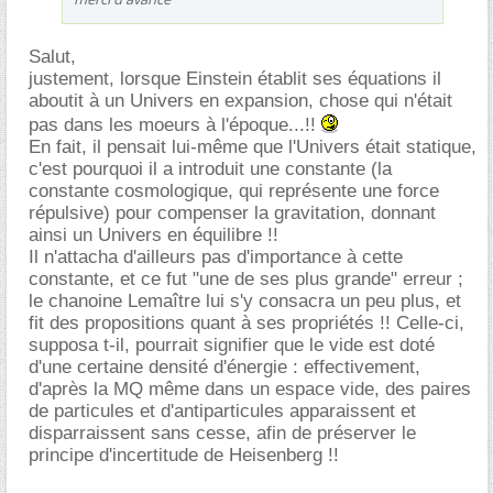
Salut,
justement, lorsque Einstein établit ses équations il
aboutit à un Univers en expansion, chose qui n'était
pas dans les moeurs à l'époque...!!
En fait, il pensait lui-même que l'Univers était statique,
c'est pourquoi il a introduit une constante (la
constante cosmologique, qui représente une force
répulsive) pour compenser la gravitation, donnant
ainsi un Univers en équilibre !!
Il n'attacha d'ailleurs pas d'importance à cette
constante, et ce fut "une de ses plus grande" erreur ;
le chanoine Lemaître lui s'y consacra un peu plus, et
fit des propositions quant à ses propriétés !! Celle-ci,
supposa t-il, pourrait signifier que le vide est doté
d'une certaine densité d'énergie : effectivement,
d'après la MQ même dans un espace vide, des paires
de particules et d'antiparticules apparaissent et
disparraissent sans cesse, afin de préserver le
principe d'incertitude de Heisenberg !!