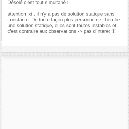
Désolé c'est tout simultané !
attention ixi , il n'y a pas de solution statique sans
constante. De toute façon plus personne ne cherche
une solution statique, elles sont toutes instables et
c'est contraire aux observations -> pas d'interet !!!