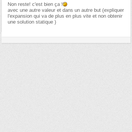
Non reste! c'est bien ça !
avec une autre valeur et dans un autre but (expliquer
l'expansion qui va de plus en plus vite et non obtenir
une solution statique )