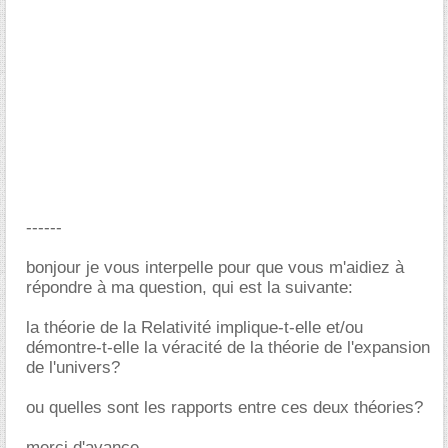
------
bonjour je vous interpelle pour que vous m'aidiez à
répondre à ma question, qui est la suivante:
la théorie de la Relativité implique-t-elle et/ou
démontre-t-elle la véracité de la théorie de l'expansion
de l'univers?
ou quelles sont les rapports entre ces deux théories?
merci d'avance