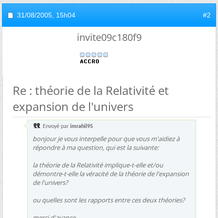
31/08/2005,
15h04
#2
invite09c180f9
Re : théorie de la Relativité et
expansion de l'univers
Envoyé par
imrahil95
bonjour je vous interpelle pour que vous m'aidiez à
répondre à ma question, qui est la suivante:
la théorie de la Relativité implique-t-elle et/ou
démontre-t-elle la véracité de la théorie de l'expansion
de l'univers?
ou quelles sont les rapports entre ces deux théories?
merci d'avance