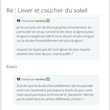
Re : Lever et coucher du soleil
Envoyé par
tarninou
Je ne suis pas sûr de lire ce graphe correctement, en
particulier en ce qui concerne les mois, la ligne la plus
longue (orange) est-elle le mois de juin et plus longue
car la durée d'ensoleillement est plus longue ?
Auquel cas le groupe de trois lignes les plus hautes
seraient les mois de juin, mai et juillet ?
Exact
Envoyé par
tarninou
Si je dis que la durée d'ensoleillement de ma parcelle
varie non seulement parceque la durée du jour varie
mais aussi parceque la forme de la "parabole" décrite
par le soleil dans le ciel est différente, j'ai bon ?