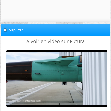
Aujourd'hui
A voir en vidéo sur Futura