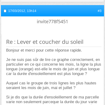
17/03/2012,
13h14
#3
invite778f5451
Re : Lever et coucher du soleil
Bonjour et merci pour cette réponse rapide.
Je ne suis pas sûr de lire ce graphe correctement, en
particulier en ce qui concerne les mois, la ligne la plus
longue (orange) est-elle le mois de juin et plus longue
car la durée d'ensoleillement est plus longue ?
Auquel cas le groupe de trois lignes les plus hautes
seraient les mois de juin, mai et juillet ?
Si je dis que la durée d'ensoleillement de ma parcelle
varie non seulement parceque la durée du jour varie