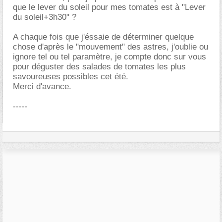
que le lever du soleil pour mes tomates est à "Lever
du soleil+3h30" ?
A chaque fois que j'éssaie de déterminer quelque
chose d'après le "mouvement" des astres, j'oublie ou
ignore tel ou tel paramètre, je compte donc sur vous
pour déguster des salades de tomates les plus
savoureuses possibles cet été.
Merci d'avance.
-----