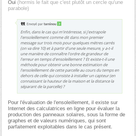
Oui
(hormis le fait que c'est plutôt un cercle qu'une
parabole)
Envoyé par
tarninou
Enfin, dans le cas qui m'intérresse, si j'extrapole
l'ensoleillement comme dit dans mon premier
message sur trois mois pour quelques mètres carrés
(on va dire 10) et à partir d'une seule mesure, y a-t-il
une manière de connaître l'ordre de grandeur de
l'erreur en temps d'ensoleillement ? Et existe-t-il une
méthode pour obtenir une bonne estimation de
l'ensoleillement de cette parcelle au cours du temps en
dehors de celle qui consiste à installer un capteur (en
connaissant la hauteur de la maison et la distance la
séparant de la parcelle) ?
Pour l'évaluation de l'ensoleillement, il existe sur
Internet des calculatrices en ligne pour évaluer la
production des panneaux solaires, sous la forme de
graphes et de valeurs numériques, qui sont
parfaitement exploitables dans le cas présent.