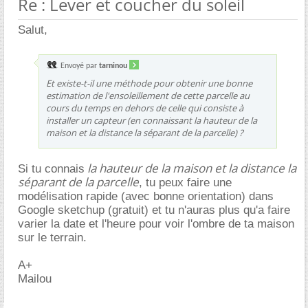
Re : Lever et coucher du soleil
Salut,
Envoyé par
tarninou
Et existe-t-il une méthode pour obtenir une bonne
estimation de l'ensoleillement de cette parcelle au
cours du temps en dehors de celle qui consiste à
installer un capteur (en connaissant la hauteur de la
maison et la distance la séparant de la parcelle) ?
la hauteur de la maison et la distance la
Si tu connais
séparant de la parcelle
, tu peux faire une
modélisation rapide (avec bonne orientation) dans
Google sketchup (gratuit) et tu n'auras plus qu'a faire
varier la date et l'heure pour voir l'ombre de ta maison
sur le terrain.
A+
Mailou