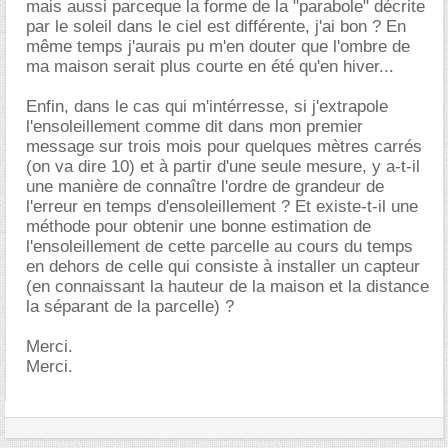
mais aussi parceque la forme de la "parabole" décrite
par le soleil dans le ciel est différente, j'ai bon ? En
même temps j'aurais pu m'en douter que l'ombre de
ma maison serait plus courte en été qu'en hiver...
Enfin, dans le cas qui m'intérresse, si j'extrapole
l'ensoleillement comme dit dans mon premier
message sur trois mois pour quelques mètres carrés
(on va dire 10) et à partir d'une seule mesure, y a-t-il
une manière de connaître l'ordre de grandeur de
l'erreur en temps d'ensoleillement ? Et existe-t-il une
méthode pour obtenir une bonne estimation de
l'ensoleillement de cette parcelle au cours du temps
en dehors de celle qui consiste à installer un capteur
(en connaissant la hauteur de la maison et la distance
la séparant de la parcelle) ?
Merci.
Merci.