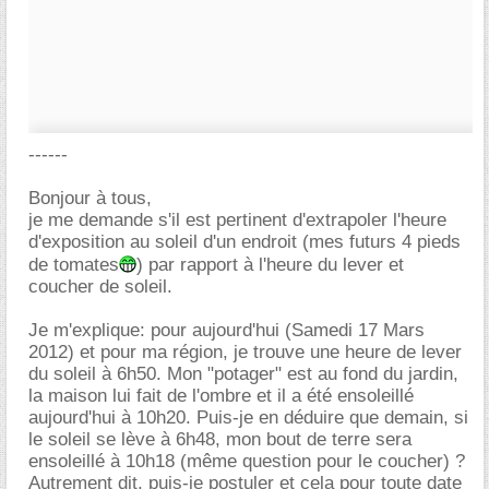
------
Bonjour à tous,
je me demande s'il est pertinent d'extrapoler l'heure
d'exposition au soleil d'un endroit (mes futurs 4 pieds
de tomates
) par rapport à l'heure du lever et
coucher de soleil.
Je m'explique: pour aujourd'hui (Samedi 17 Mars
2012) et pour ma région, je trouve une heure de lever
du soleil à 6h50. Mon "potager" est au fond du jardin,
la maison lui fait de l'ombre et il a été ensoleillé
aujourd'hui à 10h20. Puis-je en déduire que demain, si
le soleil se lève à 6h48, mon bout de terre sera
ensoleillé à 10h18 (même question pour le coucher) ?
Autrement dit, puis-je postuler et cela pour toute date