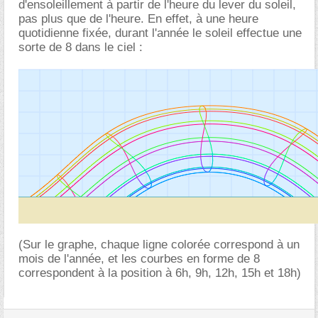
d'ensoleillement à partir de l'heure du lever du soleil,
pas plus que de l'heure. En effet, à une heure
quotidienne fixée, durant l'année le soleil effectue une
sorte de 8 dans le ciel :
(Sur le graphe, chaque ligne colorée correspond à un
mois de l'année, et les courbes en forme de 8
correspondent à la position à 6h, 9h, 12h, 15h et 18h)