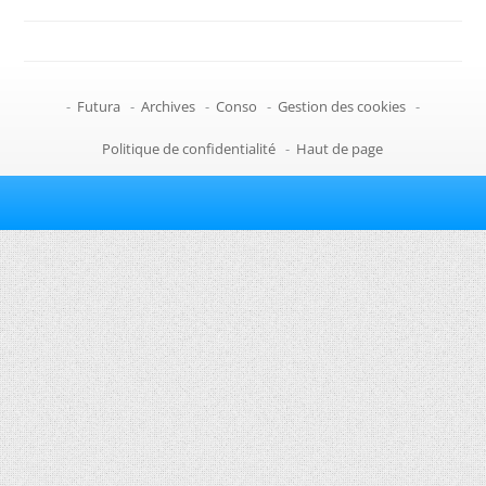
-
Futura
-
Archives
-
Conso
-
Gestion des cookies
-
Politique de confidentialité
-
Haut de page