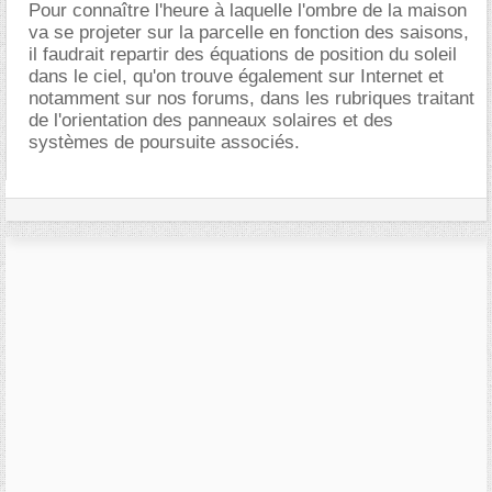
Pour connaître l'heure à laquelle l'ombre de la maison
va se projeter sur la parcelle en fonction des saisons,
il faudrait repartir des équations de position du soleil
dans le ciel, qu'on trouve également sur Internet et
notamment sur nos forums, dans les rubriques traitant
de l'orientation des panneaux solaires et des
systèmes de poursuite associés.