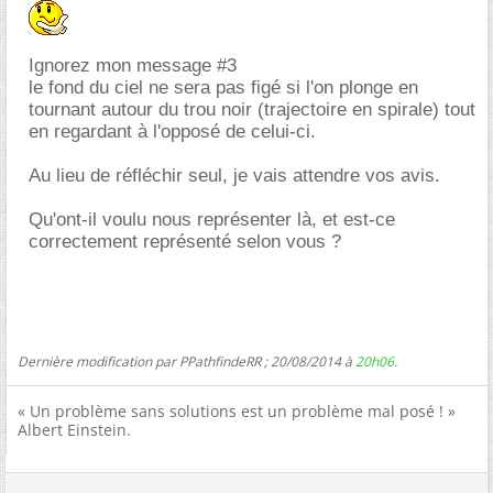
Ignorez mon message #3
le fond du ciel ne sera pas figé si l'on plonge en
tournant autour du trou noir (trajectoire en spirale) tout
en regardant à l'opposé de celui-ci.
Au lieu de réfléchir seul, je vais attendre vos avis.
Qu'ont-il voulu nous représenter là, et est-ce
correctement représenté selon vous ?
Dernière modification par PPathfindeRR ; 20/08/2014 à
20h06
.
« Un problème sans solutions est un problème mal posé ! »
Albert Einstein.