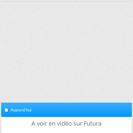
Aujourd'hui
A voir en vidéo sur Futura