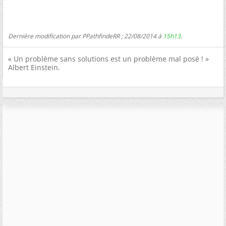
Dernière modification par PPathfindeRR ; 22/08/2014 à
15h13
.
« Un problème sans solutions est un problème mal posé ! »
Albert Einstein.