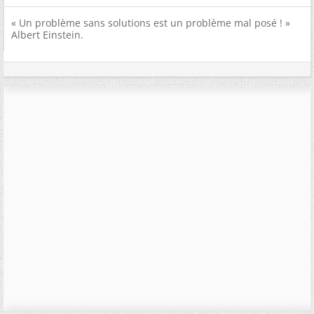
« Un problème sans solutions est un problème mal posé ! »
Albert Einstein.