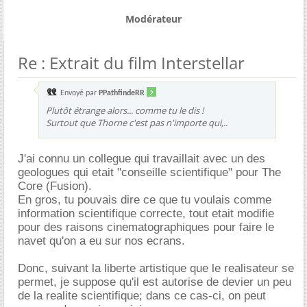
Modérateur
Re : Extrait du film Interstellar
Envoyé par
PPathfindeRR
Plutôt étrange alors... comme tu le dis !
Surtout que Thorne c'est pas n'importe qui,..
J'ai connu un collegue qui travaillait avec un des
geologues qui etait "conseille scientifique" pour The
Core (Fusion).
En gros, tu pouvais dire ce que tu voulais comme
information scientifique correcte, tout etait modifie
pour des raisons cinematographiques pour faire le
navet qu'on a eu sur nos ecrans.
Donc, suivant la liberte artistique que le realisateur se
permet, je suppose qu'il est autorise de devier un peu
de la realite scientifique; dans ce cas-ci, on peut