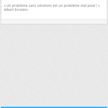
« Un problème sans solutions est un problème mal posé ! »
Albert Einstein.