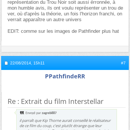
représentation du Trou Noir soit aussi érronnée, à
mon humble avis, ils ont voulu représenter un trou de
ver, où d'après la théorie, un fois l'horizon franchi, on
verrait apparaître un autre univers
EDIT: comme sur les images de Pathfinder plus hat
22/08/2014,
15h11
#7
PPathfindeRR
Re : Extrait du film Interstellar
Envoyé par
zagreb887
il parraît que Kip Thorne aurait conseillé le réalisateur
de ce film du coup, c'est plutôt étrange que leur