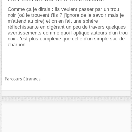
Comme ça je dirais : ils veulent passer par un trou
noir (où le trouvent t'ils ? j'ignore de le savoir mais je
m'attend au pire) et on en fait une sphère
réfléchissante en digérant un peu de travers quelques
avertissements comme quoi l'optique autours d'un trou
noir c'est plus complexe que celle d'un simple sac de
charbon.
Parcours Etranges