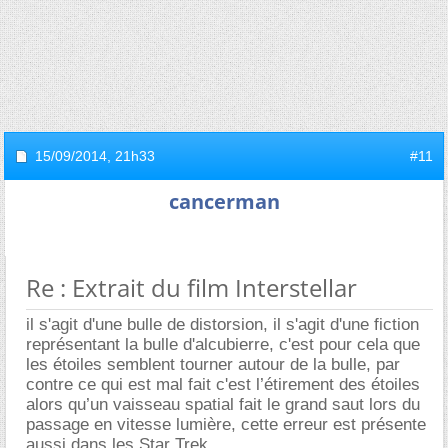
15/09/2014,
21h33
#11
cancerman
Re : Extrait du film Interstellar
il s'agit d'une bulle de distorsion, il s'agit d'une fiction
représentant la bulle d'alcubierre, c'est pour cela que
les étoiles semblent tourner autour de la bulle, par
contre ce qui est mal fait c'est l’étirement des étoiles
alors qu’un vaisseau spatial fait le grand saut lors du
passage en vitesse lumière, cette erreur est présente
aussi dans les Star Trek.