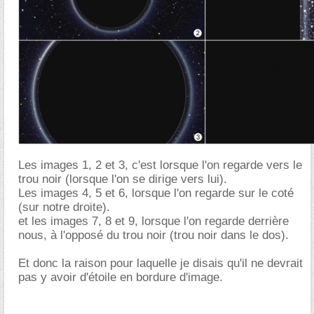
Les images 1, 2 et 3, c'est lorsque l'on regarde vers le
trou noir (lorsque l'on se dirige vers lui).
Les images 4, 5 et 6, lorsque l'on regarde sur le coté
(sur notre droite).
et les images 7, 8 et 9, lorsque l'on regarde derrière
nous, à l'opposé du trou noir (trou noir dans le dos).
Et donc la raison pour laquelle je disais qu'il ne devrait
pas y avoir d'étoile en bordure d'image.