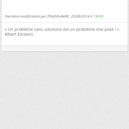
Dernière modification par PPathfindeRR ; 20/08/2014 à
19h30
.
« Un problème sans solutions est un problème mal posé ! »
Albert Einstein.