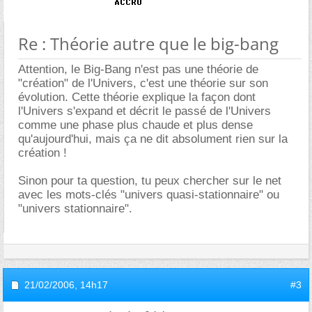
Re : Théorie autre que le big-bang
Attention, le Big-Bang n'est pas une théorie de
"création" de l'Univers, c'est une théorie sur son
évolution. Cette théorie explique la façon dont
l'Univers s'expand et décrit le passé de l'Univers
comme une phase plus chaude et plus dense
qu'aujourd'hui, mais ça ne dit absolument rien sur la
création !
Sinon pour ta question, tu peux chercher sur le net
avec les mots-clés "univers quasi-stationnaire" ou
"univers stationnaire".
21/02/2006,
14h17
#3