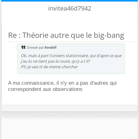
invitea46d7942
Re : Théorie autre que le big-bang
Envoyé par
Rendelf
Ok, mais à part l'univers stationnaire, qui d'apre ce que
j'au lu ne tient pas la route, qu'y a t il?
PS: je vais tt de meme chercher
A ma connaissance, il n'y en a pas d'autres qui
correspondent aux observations