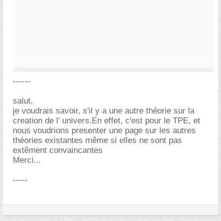
------
salut,
je voudrais savoir, s'il y a une autre théorie sur la
creation de l' univers.En effet, c'est pour le TPE, et
nous voudrions presenter une page sur les autres
théories existantes même si elles ne sont pas
extêment convaincantes
Merci...
-----