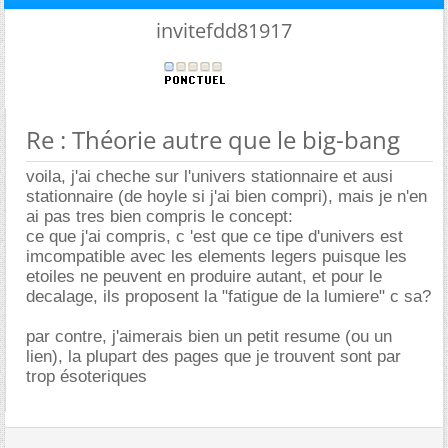
invitefdd81917
Re : Théorie autre que le big-bang
voila, j'ai cheche sur l'univers stationnaire et ausi
stationnaire (de hoyle si j'ai bien compri), mais je n'en
ai pas tres bien compris le concept:
ce que j'ai compris, c 'est que ce tipe d'univers est
imcompatible avec les elements legers puisque les
etoiles ne peuvent en produire autant, et pour le
decalage, ils proposent la "fatigue de la lumiere" c sa?
par contre, j'aimerais bien un petit resume (ou un
lien), la plupart des pages que je trouvent sont par
trop ésoteriques