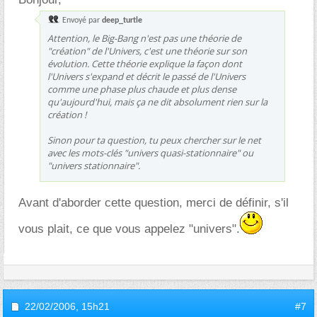
Envoyé par
deep_turtle
Attention, le Big-Bang n'est pas une théorie de
"création" de l'Univers, c'est une théorie sur son
évolution. Cette théorie explique la façon dont
l'Univers s'expand et décrit le passé de l'Univers
comme une phase plus chaude et plus dense
qu'aujourd'hui, mais ça ne dit absolument rien sur la
création !
Sinon pour ta question, tu peux chercher sur le net
avec les mots-clés "univers quasi-stationnaire" ou
"univers stationnaire".
Avant d'aborder cette question, merci de définir, s'il
vous plait, ce que vous appelez "univers".
22/02/2006,
15h21
#7