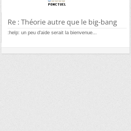
Re : Théorie autre que le big-bang
:help: un peu d'aide serait la bienvenue...