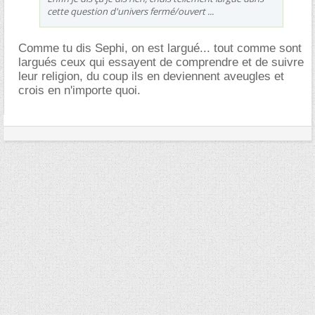
cette question d'univers fermé/ouvert ...
Comme tu dis Sephi, on est largué... tout comme sont
largués ceux qui essayent de comprendre et de suivre
leur religion, du coup ils en deviennent aveugles et
crois en n'importe quoi.