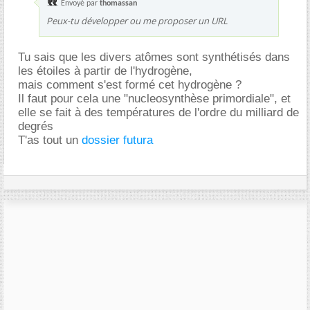
Envoyé par
thomassan
Peux-tu développer ou me proposer un URL
Tu sais que les divers atômes sont synthétisés dans
les étoiles à partir de l'hydrogène,
mais comment s'est formé cet hydrogène ?
Il faut pour cela une "nucleosynthèse primordiale", et
elle se fait à des températures de l'ordre du milliard de
degrés
T'as tout un
dossier futura