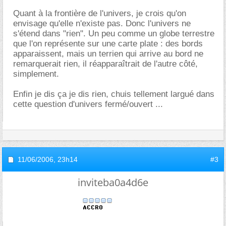
Quant à la frontière de l'univers, je crois qu'on
envisage qu'elle n'existe pas. Donc l'univers ne
s'étend dans "rien". Un peu comme un globe terrestre
que l'on représente sur une carte plate : des bords
apparaissent, mais un terrien qui arrive au bord ne
remarquerait rien, il réapparaîtrait de l'autre côté,
simplement.
Enfin je dis ça je dis rien, chuis tellement largué dans
cette question d'univers fermé/ouvert ...
11/06/2006,
23h14
#3
inviteba0a4d6e