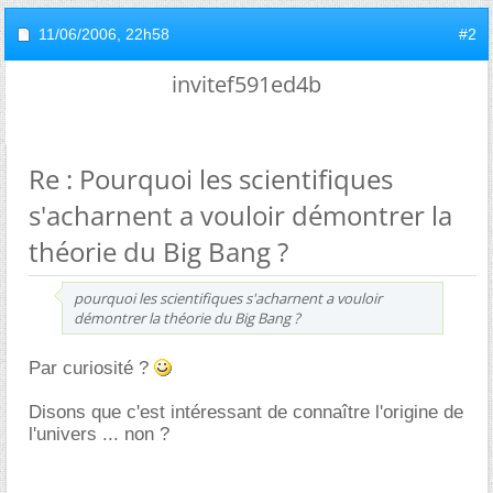
11/06/2006,
22h58
#2
invitef591ed4b
Re : Pourquoi les scientifiques
s'acharnent a vouloir démontrer la
théorie du Big Bang ?
pourquoi les scientifiques s'acharnent a vouloir
démontrer la théorie du Big Bang ?
Par curiosité ?
Disons que c'est intéressant de connaître l'origine de
l'univers ... non ?