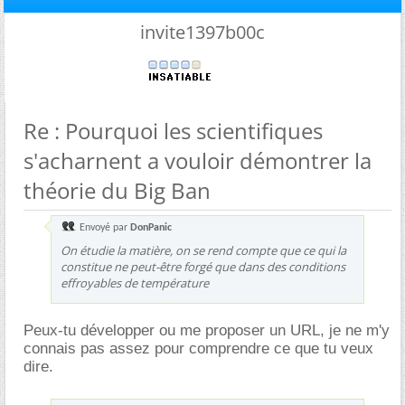
invite1397b00c
Re : Pourquoi les scientifiques
s'acharnent a vouloir démontrer la
théorie du Big Ban
Envoyé par
DonPanic
On étudie la matière, on se rend compte que ce qui la
constitue ne peut-être forgé que dans des conditions
effroyables de température
Peux-tu développer ou me proposer un URL, je ne m'y
connais pas assez pour comprendre ce que tu veux
dire.