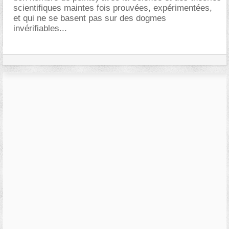
scientifiques maintes fois prouvées, expérimentées,
et qui ne se basent pas sur des dogmes
invérifiables...