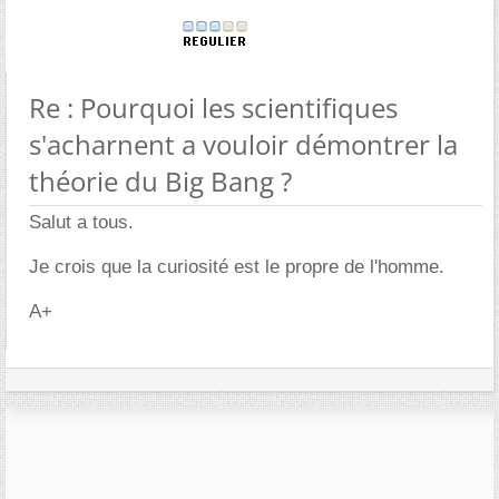
Re : Pourquoi les scientifiques
s'acharnent a vouloir démontrer la
théorie du Big Bang ?
Salut a tous.
Je crois que la curiosité est le propre de l'homme.
A+