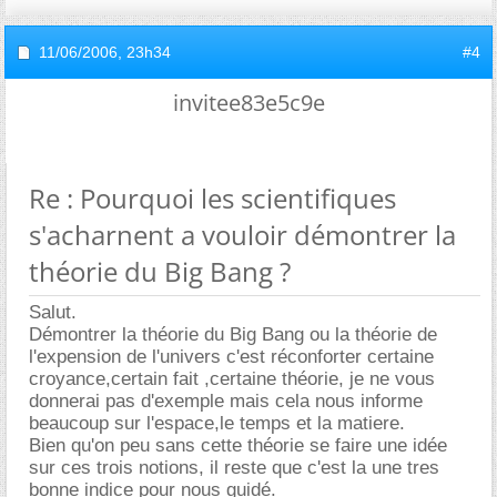
11/06/2006,
23h34
#4
invitee83e5c9e
Re : Pourquoi les scientifiques
s'acharnent a vouloir démontrer la
théorie du Big Bang ?
Salut.
Démontrer la théorie du Big Bang ou la théorie de
l'expension de l'univers c'est réconforter certaine
croyance,certain fait ,certaine théorie, je ne vous
donnerai pas d'exemple mais cela nous informe
beaucoup sur l'espace,le temps et la matiere.
Bien qu'on peu sans cette théorie se faire une idée
sur ces trois notions, il reste que c'est la une tres
bonne indice pour nous guidé.