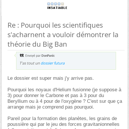
Re : Pourquoi les scientifiques
s'acharnent a vouloir démontrer la
théorie du Big Ban
Envoyé par
DonPanic
T'as tout un
dossier futura
Le dossier est super mais j'y arrive pas.
Pourquoi les noyaux d'Helium fusionne (je suppose à
3) pour donner le Carbone et pas à 3 pour du
Beryllium ou à 4 pour de l'oxygène ? C'est sur que ça
arrange mais je comprend pas pourquoi.
Pareil pour la formation des planètes, les grains de
poussière qui par le jeu des forces gravitanionnelles