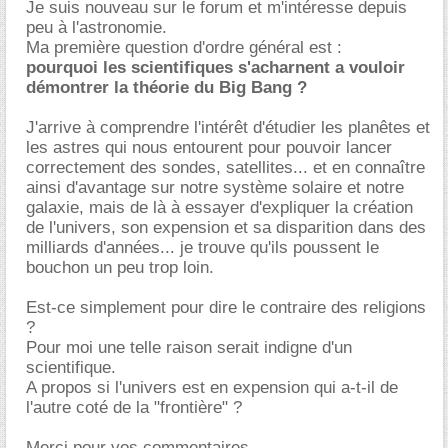
Je suis nouveau sur le forum et m'intéresse depuis
peu à l'astronomie.
Ma première question d'ordre général est :
pourquoi les scientifiques s'acharnent a vouloir
démontrer la théorie du Big Bang ?
J'arrive à comprendre l'intérêt d'étudier les planêtes et
les astres qui nous entourent pour pouvoir lancer
correctement des sondes, satellites... et en connaître
ainsi d'avantage sur notre système solaire et notre
galaxie, mais de là à essayer d'expliquer la création
de l'univers, son expension et sa disparition dans des
milliards d'années... je trouve qu'ils poussent le
bouchon un peu trop loin.
Est-ce simplement pour dire le contraire des religions
?
Pour moi une telle raison serait indigne d'un
scientifique.
A propos si l'univers est en expension qui a-t-il de
l'autre coté de la "frontière" ?
Merci pour vos commentaires.