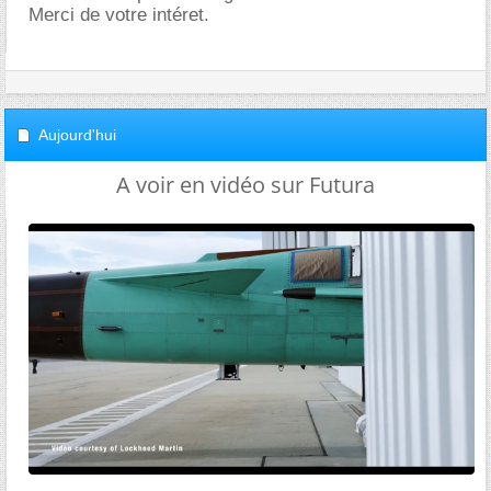
Merci de votre intéret.
Aujourd'hui
A voir en vidéo sur Futura