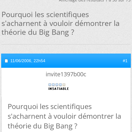
Pourquoi les scientifiques
s'acharnent à vouloir démontrer la
théorie du Big Bang ?
11/06/2006,
22h54
#1
invite1397b00c
Pourquoi les scientifiques
s'acharnent à vouloir démontrer la
théorie du Big Bang ?