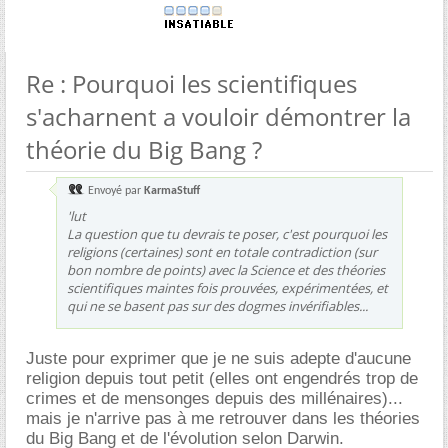
Re : Pourquoi les scientifiques
s'acharnent a vouloir démontrer la
théorie du Big Bang ?
Envoyé par
KarmaStuff
'lut
La question que tu devrais te poser, c'est pourquoi les
religions (certaines) sont en totale contradiction (sur
bon nombre de points) avec la Science et des théories
scientifiques maintes fois prouvées, expérimentées, et
qui ne se basent pas sur des dogmes invérifiables...
Juste pour exprimer que je ne suis adepte d'aucune
religion depuis tout petit (elles ont engendrés trop de
crimes et de mensonges depuis des millénaires)...
mais je n'arrive pas à me retrouver dans les théories
du Big Bang et de l'évolution selon Darwin.