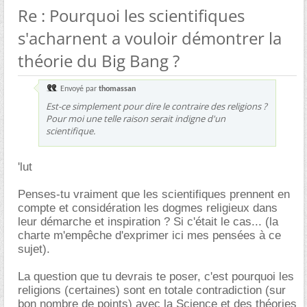
Re : Pourquoi les scientifiques
s'acharnent a vouloir démontrer la
théorie du Big Bang ?
Envoyé par
thomassan
Est-ce simplement pour dire le contraire des religions ?
Pour moi une telle raison serait indigne d'un
scientifique.
'lut
Penses-tu vraiment que les scientifiques prennent en
compte et considération les dogmes religieux dans
leur démarche et inspiration ? Si c'était le cas... (la
charte m'empêche d'exprimer ici mes pensées à ce
sujet).
La question que tu devrais te poser, c'est pourquoi les
religions (certaines) sont en totale contradiction (sur
bon nombre de points) avec la Science et des théories