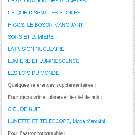
L’EXPLORATION DES PLANETES
CE QUE DISENT LES ETOILES
HIGGS, LE BOSON MANQUANT
SONS ET LUMIERE
LA FUSION NUCLEAIRE
LUMIERE ET LUMINESCENCE
LES LOIS DU MONDE
Quelques références supplémentaires :
Pour découvrir et observer le ciel de nuit :
CIEL DE NUIT
LUNETTE ET TELESCOPE, Mode d’emploi
Pour l’astrophotographie :