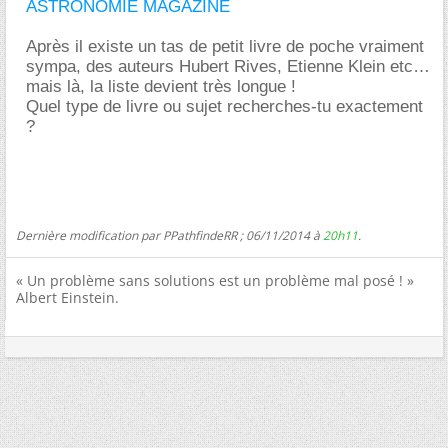
ASTRONOMIE MAGAZINE
Après il existe un tas de petit livre de poche vraiment
sympa, des auteurs Hubert Rives, Etienne Klein etc
mais là, la liste devient très longue !
Quel type de livre ou sujet recherches-tu exactement
?
Dernière modification par PPathfindeRR ; 06/11/2014 à
20h11
.
« Un problème sans solutions est un problème mal posé ! »
Albert Einstein.