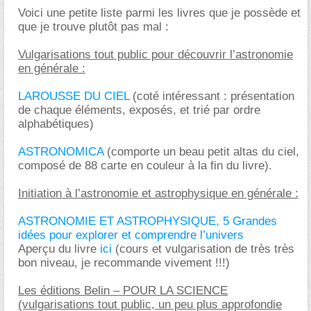
Voici une petite liste parmi les livres que je possède et
que je trouve plutôt pas mal :
Vulgarisations tout public pour découvrir l’astronomie
en générale :
LAROUSSE DU CIEL
(coté intéressant : présentation
de chaque éléments, exposés, et trié par ordre
alphabétiques)
ASTRONOMICA
(comporte un beau petit altas du ciel,
composé de 88 carte en couleur à la fin du livre).
Initiation à l’astronomie et astrophysique en générale :
ASTRONOMIE ET ASTROPHYSIQUE, 5 Grandes
idées pour explorer et comprendre l’univers
Aperçu du livre
ici
(cours et vulgarisation de très très
bon niveau, je recommande vivement !!!)
Les éditions Belin – POUR LA SCIENCE
(vulgarisations tout public, un peu plus approfondie