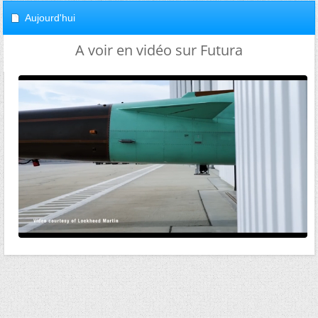
Aujourd'hui
A voir en vidéo sur Futura