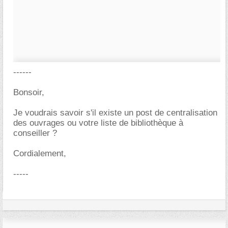
------
Bonsoir,
Je voudrais savoir s'il existe un post de centralisation
des ouvrages ou votre liste de bibliothèque à
conseiller ?
Cordialement,
-----