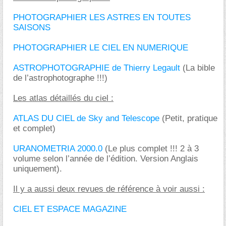
PHOTOGRAPHIER LES ASTRES EN TOUTES
SAISONS
PHOTOGRAPHIER LE CIEL EN NUMERIQUE
ASTROPHOTOGRAPHIE de Thierry Legault
(La bible
de l’astrophotographe !!!)
Les atlas détaillés du ciel :
ATLAS DU CIEL de Sky and Telescope
(Petit, pratique
et complet)
URANOMETRIA 2000.0
(Le plus complet !!! 2 à 3
volume selon l’année de l’édition. Version Anglais
uniquement).
Il y a aussi deux revues de référence à voir aussi :
CIEL ET ESPACE MAGAZINE