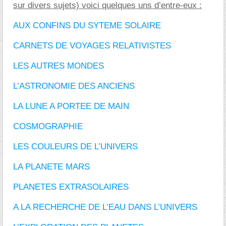
sur divers sujets) voici quelques uns d’entre-eux :
AUX CONFINS DU SYTEME SOLAIRE
CARNETS DE VOYAGES RELATIVISTES
LES AUTRES MONDES
L’ASTRONOMIE DES ANCIENS
LA LUNE A PORTEE DE MAIN
COSMOGRAPHIE
LES COULEURS DE L’UNIVERS
LA PLANETE MARS
PLANETES EXTRASOLAIRES
A LA RECHERCHE DE L’EAU DANS L’UNIVERS