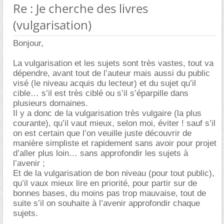
Re : Je cherche des livres
(vulgarisation)
Bonjour,
La vulgarisation et les sujets sont très vastes, tout va
dépendre, avant tout de l’auteur mais aussi du public
visé (le niveau acquis du lecteur) et du sujet qu’il
cible… s’il est très ciblé ou s’il s’éparpille dans
plusieurs domaines.
Il y a donc de la vulgarisation très vulgaire (la plus
courante), qu’il vaut mieux, selon moi, éviter ! sauf s’il
on est certain que l’on veuille juste découvrir de
manière simpliste et rapidement sans avoir pour projet
d’aller plus loin… sans approfondir les sujets à
l’avenir ;
Et de la vulgarisation de bon niveau (pour tout public),
qu’il vaux mieux lire en priorité, pour partir sur de
bonnes bases, du moins pas trop mauvaise, tout de
suite s’il on souhaite à l’avenir approfondir chaque
sujets.