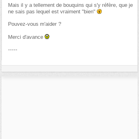
Mais il y a tellement de bouquins qui s'y réfère, que je
ne sais pas lequel est vraiment "bien"
Pouvez-vous m'aider ?
Merci d'avance
-----