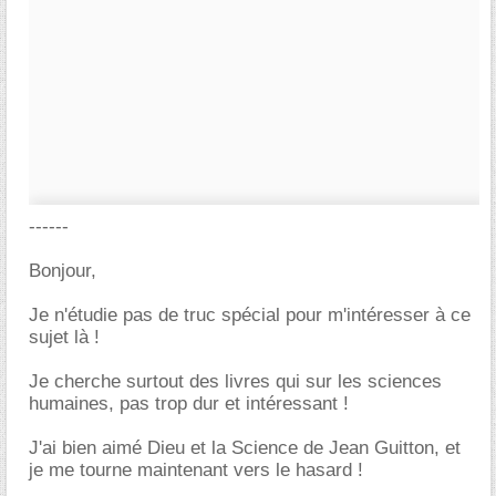
------
Bonjour,
Je n'étudie pas de truc spécial pour m'intéresser à ce
sujet là !
Je cherche surtout des livres qui sur les sciences
humaines, pas trop dur et intéressant !
J'ai bien aimé Dieu et la Science de Jean Guitton, et
je me tourne maintenant vers le hasard !