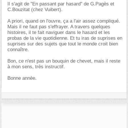
Il s'agit de "En passant par hasard" de G.Pagès et
C.Bouzitat (chez Vuibert).
A priori, quand on l'ouvre, ça a l'air assez compliqué.
Mais il ne faut pas s'effrayer. A travers quelques
histoires, il te fait naviguer dans le hasard et les
probas de la vie quotidienne. Et tu iras de suprises en
suprises sur des sujets que tout le monde croit bien
connaître.
Bon, ce n'est pas un bouquin de chevet, mais il reste
à mon sens, très instructif.
Bonne annèe.