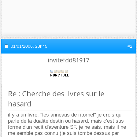
01/01/2006,
23h45
#2
invitefdd81917
Re : Cherche des livres sur le
hasard
il y a un livre, "les anneaus de ritornel" je crois qui
parle de la dualite destin ou hasard, mais c'est sus
forme d'un recit d'aventure SF. je ne sais, mais il ne
me semble pas connu (je suis tombe dessus par