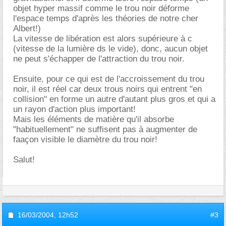
objet hyper massif comme le trou noir déforme
l'espace temps d'après les théories de notre cher
Albert!)
La vitesse de libération est alors supérieure à c
(vitesse de la lumière ds le vide), donc, aucun objet
ne peut s'échapper de l'attraction du trou noir.
Ensuite, pour ce qui est de l'accroissement du trou
noir, il est réel car deux trous noirs qui entrent "en
collision" en forme un autre d'autant plus gros et qui a
un rayon d'action plus important!
Mais les éléments de matière qu'il absorbe
"habituellement" ne suffisent pas à augmenter de
faaçon visible le diamètre du trou noir!
Salut!
16/03/2004,
12h52
#3