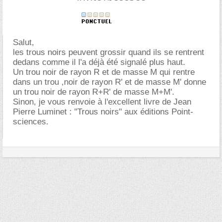
Salut,
les trous noirs peuvent grossir quand ils se rentrent
dedans comme il l'a déjà été signalé plus haut.
Un trou noir de rayon R et de masse M qui rentre
dans un trou ,noir de rayon R' et de masse M' donne
un trou noir de rayon R+R' de masse M+M'.
Sinon, je vous renvoie à l'excellent livre de Jean
Pierre Luminet : "Trous noirs" aux éditions Point-
sciences.