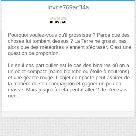
invite769ac34a
Pourquoi voulez-vous qu'il grossisse ? Parce que des
choses lui tombent dessus ? La Terre ne grossit pas
alors que des météorites viennent s'écraser. C'est une
question de proportion.
Le seul cas particulier est le cas des binaires où on a
un objet compact (naine blanche ou étoile à neutrons)
et une géante rouge. L'objet compacte peut aspirer de
la matière de son compagnon et gagner un peu en
masse. Mais jusqu'où cela peut-il aller ? Je n'en sais
rien...