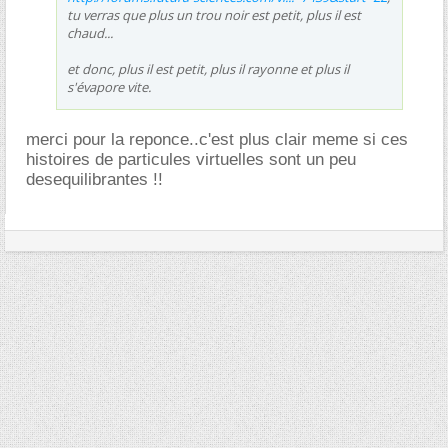
tu verras que plus un trou noir est petit, plus il est
chaud...
et donc, plus il est petit, plus il rayonne et plus il
s'évapore vite.
merci pour la reponce..c'est plus clair meme si ces
histoires de particules virtuelles sont un peu
desequilibrantes !!