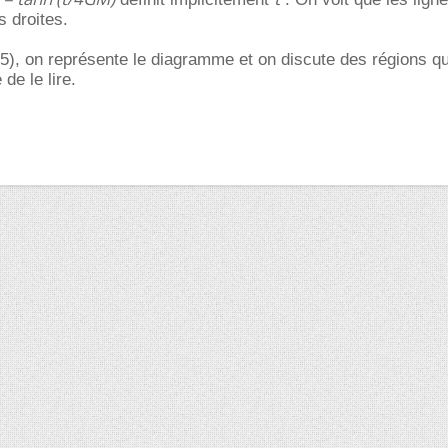
 droites.
5), on représente le diagramme et on discute des régions qu'i
 de le lire.