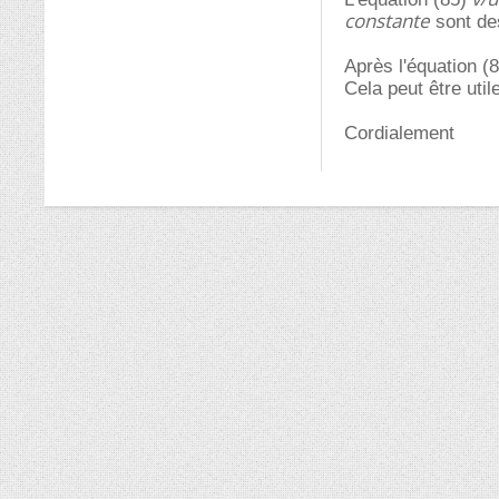
constante
sont des
Après l'équation (8
Cela peut être utile
Cordialement