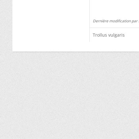
Dernière modification par
Trollus vulgaris