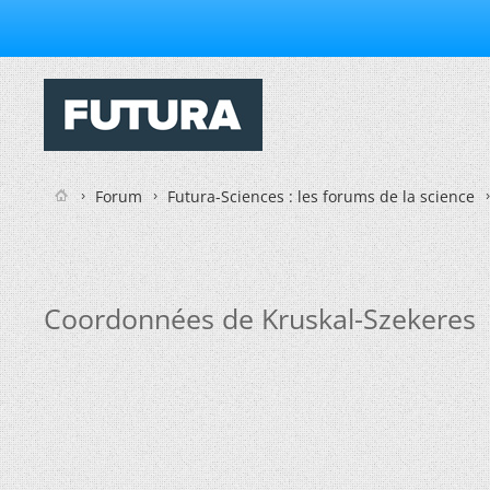
Forum
Futura-Sciences : les forums de la science
Coordonnées de Kruskal-Szekeres