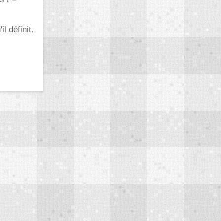
l définit.