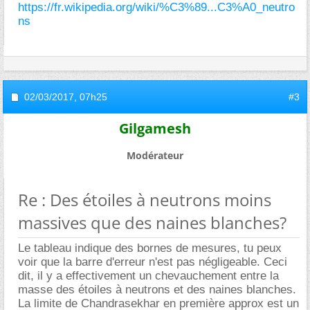
https://fr.wikipedia.org/wiki/%C3%89...C3%A0_neutro
ns
02/03/2017,
07h25
#3
Gilgamesh
Modérateur
Re : Des étoiles à neutrons moins
massives que des naines blanches?
Le tableau indique des bornes de mesures, tu peux
voir que la barre d'erreur n'est pas négligeable. Ceci
dit, il y a effectivement un chevauchement entre la
masse des étoiles à neutrons et des naines blanches.
La limite de Chandrasekhar en première approx est un