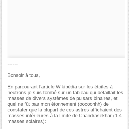
------
Bonsoir à tous,
En parcourant l'article Wikipédia sur les étoiles à
neutrons je suis tombé sur un tableau qui détaillait les
masses de divers systèmes de pulsars binaires, et
quel ne fût pas mon étonnement (ooooohhh) de
constater que la plupart de ces astres affichaient des
masses inférieures à la limite de Chandrasekhar (1.4
masses solaires):