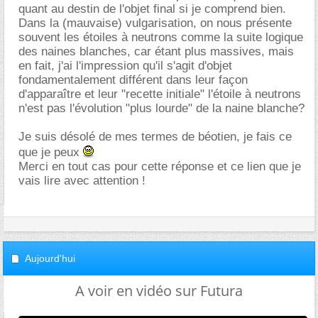
quant au destin de l'objet final si je comprend bien.
Dans la (mauvaise) vulgarisation, on nous présente
souvent les étoiles à neutrons comme la suite logique
des naines blanches, car étant plus massives, mais
en fait, j'ai l'impression qu'il s'agit d'objet
fondamentalement différent dans leur façon
d'apparaître et leur "recette initiale" l'étoile à neutrons
n'est pas l'évolution "plus lourde" de la naine blanche?
Je suis désolé de mes termes de béotien, je fais ce
que je peux
Merci en tout cas pour cette réponse et ce lien que je
vais lire avec attention !
Aujourd'hui
A voir en vidéo sur Futura