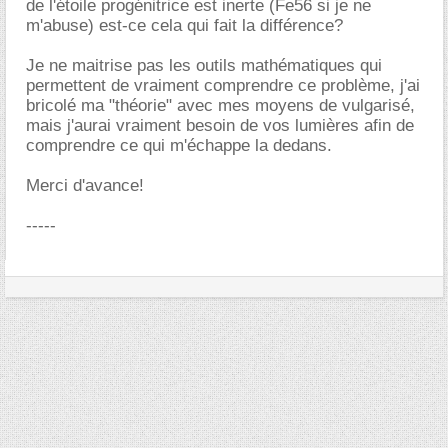
de l'étoile progénitrice est inerte (Fe56 si je ne
m'abuse) est-ce cela qui fait la différence?
Je ne maitrise pas les outils mathématiques qui
permettent de vraiment comprendre ce problème, j'ai
bricolé ma "théorie" avec mes moyens de vulgarisé,
mais j'aurai vraiment besoin de vos lumières afin de
comprendre ce qui m'échappe la dedans.
Merci d'avance!
-----