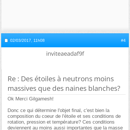
02/03/2017,
11h08
#4
inviteaeadaf9f
Re : Des étoiles à neutrons moins
massives que des naines blanches?
Ok Merci Gilgamesh!
Donc ce qui détermine l'objet final, c'est bien la
composition du coeur de l'étoile et ses conditions de
rotation, pression et température? Ces conditions
deviennent au moins aussi importantes que la masse