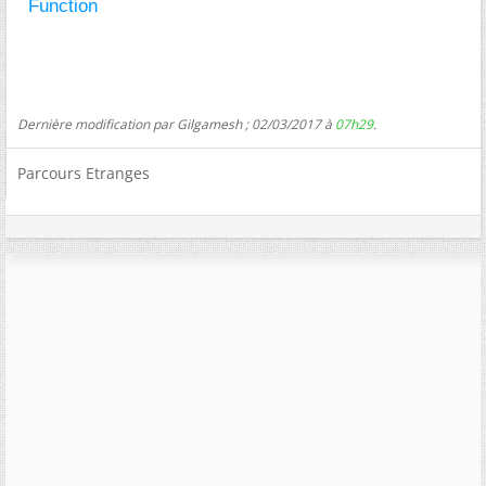
Function
Dernière modification par Gilgamesh ; 02/03/2017 à
07h29
.
Parcours Etranges