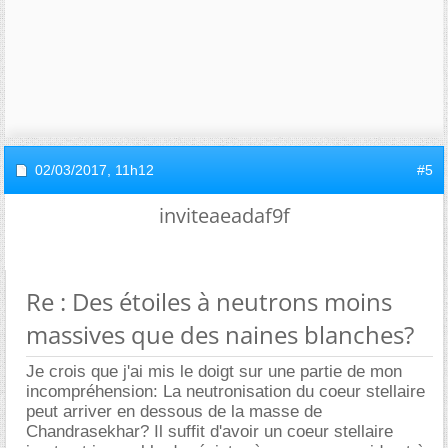
02/03/2017,
11h12
#5
inviteaeadaf9f
Re : Des étoiles à neutrons moins
massives que des naines blanches?
Je crois que j'ai mis le doigt sur une partie de mon
incompréhension: La neutronisation du coeur stellaire
peut arriver en dessous de la masse de
Chandrasekhar? Il suffit d'avoir un coeur stellaire