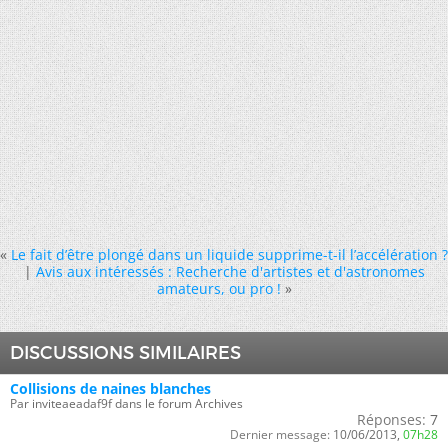
«
Le fait d’être plongé dans un liquide supprime-t-il l’accélération ?
|
Avis aux intéressés : Recherche d'artistes et d'astronomes
amateurs, ou pro !
»
DISCUSSIONS SIMILAIRES
Collisions de naines blanches
Par inviteaeadaf9f dans le forum Archives
Réponses:
7
Dernier message:
10/06/2013,
07h28