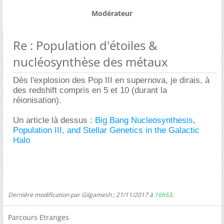
Modérateur
Re : Population d'étoiles &
nucléosynthèse des métaux
Dès l'explosion des Pop III en supernova, je dirais, à
des redshift compris en 5 et 10 (durant la
réionisation).
Un article là dessus :
Big Bang Nucleosynthesis,
Population III, and Stellar Genetics in the Galactic
Halo
Dernière modification par Gilgamesh ; 21/11/2017 à
16h53
.
Parcours Etranges