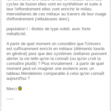
cycles de fusion elles vont en synthétiser et suite à
leur l'effondrement elles vont enrichir le milieu
interstellaires de ces métaux au travers de leur nuage
d'effondrement (nébuleuses donc).
population I : étoiles de type soleil, avec forte
métallicité.
A partir de quel moment on considère que l'Univers
est suffisamment enrichi en métaux (éléments lourds
en général) pour que des systèmes stellaires puissent
abriter la vie telle qu'on la connaît (ou qu'on croit la
connaître plutôt) ? Plus trivialement : à partir de quel
moment peut-on imaginer une exoterre avec un
tableau Mendeleïev comparable à celui qu'on connaît
aujourd'hui ?
Merci
-----