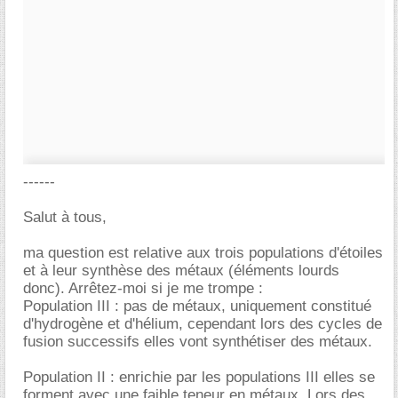
------
Salut à tous,
ma question est relative aux trois populations d'étoiles
et à leur synthèse des métaux (éléments lourds
donc). Arrêtez-moi si je me trompe :
Population III : pas de métaux, uniquement constitué
d'hydrogène et d'hélium, cependant lors des cycles de
fusion successifs elles vont synthétiser des métaux.
Population II : enrichie par les populations III elles se
forment avec une faible teneur en métaux. Lors des