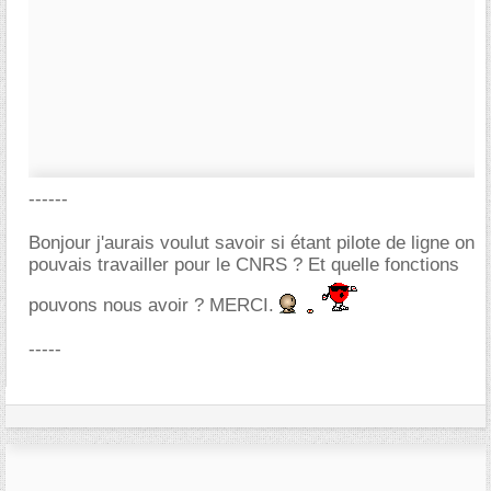
------
Bonjour j'aurais voulut savoir si étant pilote de ligne on
pouvais travailler pour le CNRS ? Et quelle fonctions
pouvons nous avoir ? MERCI.
-----