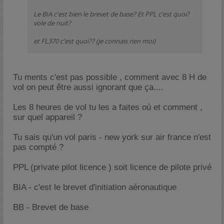
Le BIA c'est bien le brevet de base? Et PPL c'est quoi?
vole de nuit?
et FL370 c'est quoi?? (je connais rien moi)
Tu ments c'est pas possible , comment avec 8 H de
vol on peut être aussi ignorant que ça....
Les 8 heures de vol tu les a faites où et comment ,
sur quel appareil ?
Tu sais qu'un vol paris - new york sur air france n'est
pas compté ?
PPL (private pilot licence ) soit licence de pilote privé
BIA - c'est le brevet d'initiation aéronautique
BB - Brevet de base