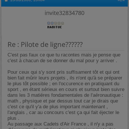
invite32834780
Re : Pilote de ligne??????
C'est pas faux ce que tu racontes mais je pense que
c'est à chacun de se donner du mal pour y arriver .
Pour ceux qui s'y sont pris suffisament tôt et qui ont
bien fait mûrir leurs projets , ils n'ont qu'à se préparer
le plus tôt possible ; en l'occurence en pratiquant du
sport , en étant sérieux en cours et surtout bien suivre
dans les 3 matiéres fondamentales de l'aéronautique :
math , physique et par dessus tout car je dirais que
c'est ce qu'il y'a de plus important maintenant ,
l'anglais , car au concours c'est ça qui fait éjecter le
plus .
Au passage aux Cadets d'Air France , il n'y a pas