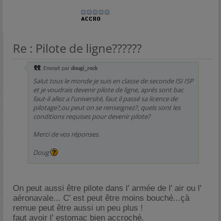
Re : Pilote de ligne??????
Envoyé par
dougi_rock
Salut tous le monde je suis en classe de seconde ISI ISP
et je voudrais devenir pilote de ligne, aprés sont bac
faut-il allez a l'université, faut il passé sa licence de
pilotage?,ou peut on se renseignez?, quels sont les
conditions requises pour devenir pilote?
Merci de vos réponses.
Doug
On peut aussi être pilote dans l' armée de l' air ou l'
aéronavale... C' est peut être moins bouché...çà
remue peut être aussi un peu plus !
faut avoir l' estomac bien accroché.