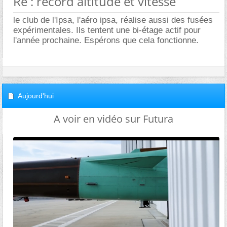
Re : record altitude et vitesse
le club de l'Ipsa, l'aéro ipsa, réalise aussi des fusées
expérimentales. Ils tentent une bi-étage actif pour
l'année prochaine. Espérons que cela fonctionne.
Aujourd'hui
A voir en vidéo sur Futura