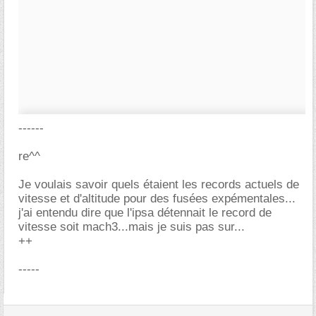
------
re^^
Je voulais savoir quels étaient les records actuels de
vitesse et d'altitude pour des fusées expémentales...
j'ai entendu dire que l'ipsa détennait le record de
vitesse soit mach3...mais je suis pas sur...
++
-----