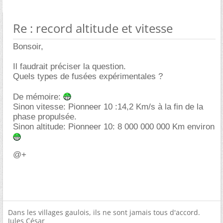
Re : record altitude et vitesse
Bonsoir,
Il faudrait préciser la question.
Quels types de fusées expérimentales ?
De mémoire:
Sinon vitesse: Pionneer 10 :14,2 Km/s à la fin de la
phase propulsée.
Sinon altitude: Pionneer 10: 8 000 000 000 Km environ
@+
Dans les villages gaulois, ils ne sont jamais tous d'accord.
Jules César