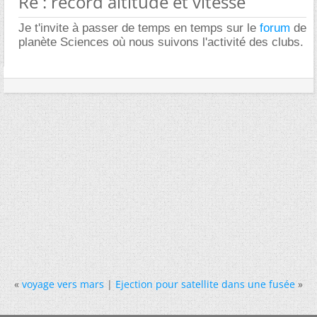
Re : record altitude et vitesse
Je t'invite à passer de temps en temps sur le
forum
de
planète Sciences où nous suivons l'activité des clubs.
«
voyage vers mars
|
Ejection pour satellite dans une fusée
»