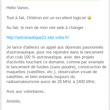
Hello Vanos,
Tout à fait, Orbitron est un excellent logiciel
Au fait, le nom de mon site web à changer :
http://astronautique21.site.voila.fr/
Je lance d'ailleurs un appel aux dijonnais passionnés
d'astronautique, pour me rejoindre dans le lancement
d'un club 100 % astronautique, avec des projets
d'activités touchant ce domaine, comme par exemple
le lancement de fusées (sans poudre), construction de
maquettes (satellites, etc.), observation visuel de
satellites, et bien entendu toujours du
radioamateurisme aussi de 28 MHz à 2400 MHz.
Avis aux volontaires..
Amitiés,