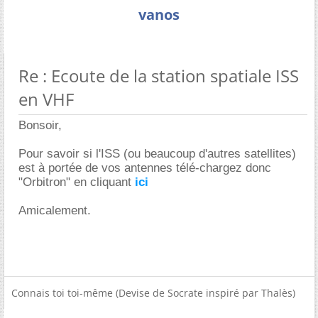
vanos
Re : Ecoute de la station spatiale ISS
en VHF
Bonsoir,
Pour savoir si l'ISS (ou beaucoup d'autres satellites)
est à portée de vos antennes télé-chargez donc
"Orbitron" en cliquant
ici
Amicalement.
Connais toi toi-même (Devise de Socrate inspiré par Thalès)