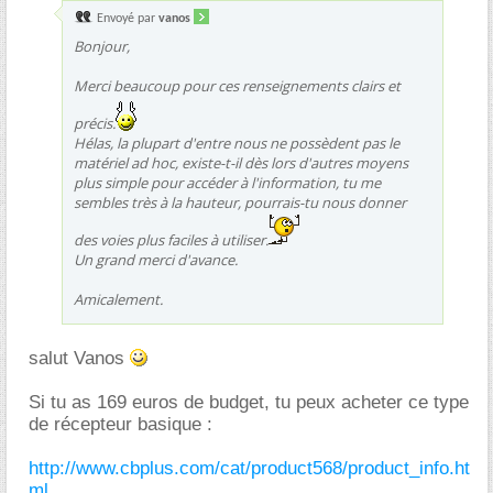
Envoyé par
vanos
Bonjour,
Merci beaucoup pour ces renseignements clairs et
précis.
Hélas, la plupart d'entre nous ne possèdent pas le
matériel ad hoc, existe-t-il dès lors d'autres moyens
plus simple pour accéder à l'information, tu me
sembles très à la hauteur, pourrais-tu nous donner
des voies plus faciles à utiliser.
Un grand merci d'avance.
Amicalement.
salut Vanos
Si tu as 169 euros de budget, tu peux acheter ce type
de récepteur basique :
http://www.cbplus.com/cat/product568/product_info.ht
ml