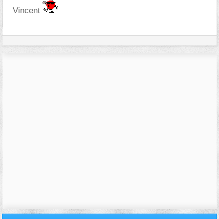
Vincent