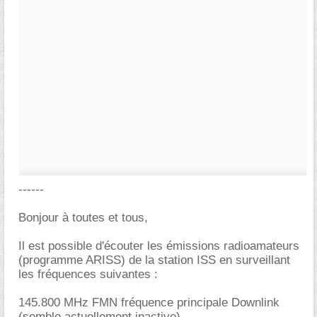
------
Bonjour à toutes et tous,
Il est possible d'écouter les émissions radioamateurs
(programme ARISS) de la station ISS en surveillant
les fréquences suivantes :
145.800 MHz FMN fréquence principale Downlink
(semble actuellement inactive)