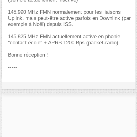
145.990 MHz FMN normalement pour les liaisons
Uplink, mais peut-être active parfois en Downlink (par
exemple à Noël) depuis ISS.
145.825 MHz FMN actuellement active en phonie
"contact école" + APRS 1200 Bps (packet-radio).
Bonne réception !
-----