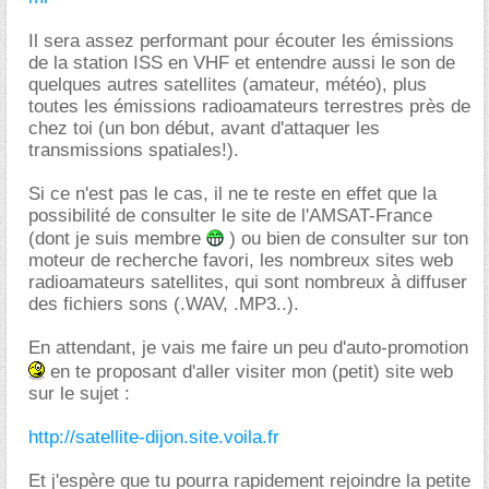
Il sera assez performant pour écouter les émissions
de la station ISS en VHF et entendre aussi le son de
quelques autres satellites (amateur, météo), plus
toutes les émissions radioamateurs terrestres près de
chez toi (un bon début, avant d'attaquer les
transmissions spatiales!).
Si ce n'est pas le cas, il ne te reste en effet que la
possibilité de consulter le site de l'AMSAT-France
(dont je suis membre
) ou bien de consulter sur ton
moteur de recherche favori, les nombreux sites web
radioamateurs satellites, qui sont nombreux à diffuser
des fichiers sons (.WAV, .MP3..).
En attendant, je vais me faire un peu d'auto-promotion
en te proposant d'aller visiter mon (petit) site web
sur le sujet :
http://satellite-dijon.site.voila.fr
Et j'espère que tu pourra rapidement rejoindre la petite