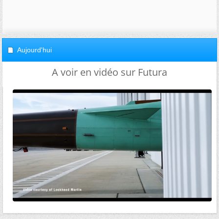
Aujourd'hui
A voir en vidéo sur Futura