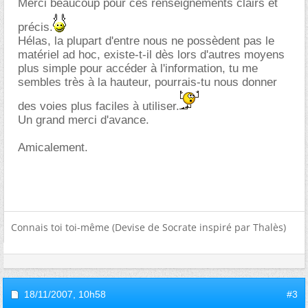
Merci beaucoup pour ces renseignements clairs et
précis.
Hélas, la plupart d'entre nous ne possèdent pas le
matériel ad hoc, existe-t-il dès lors d'autres moyens
plus simple pour accéder à l'information, tu me
sembles très à la hauteur, pourrais-tu nous donner
des voies plus faciles à utiliser.
Un grand merci d'avance.
Amicalement.
Connais toi toi-même (Devise de Socrate inspiré par Thalès)
18/11/2007,
10h58
#3