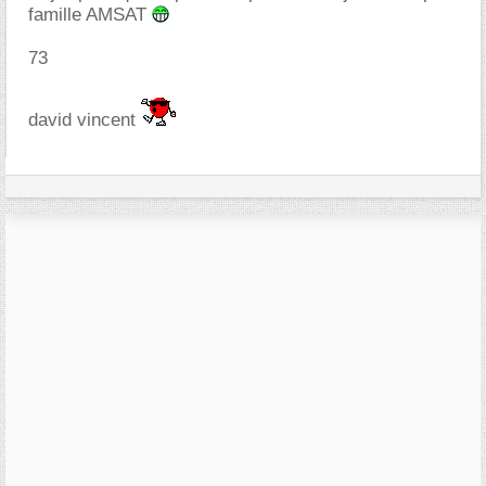
famille AMSAT
73
david vincent