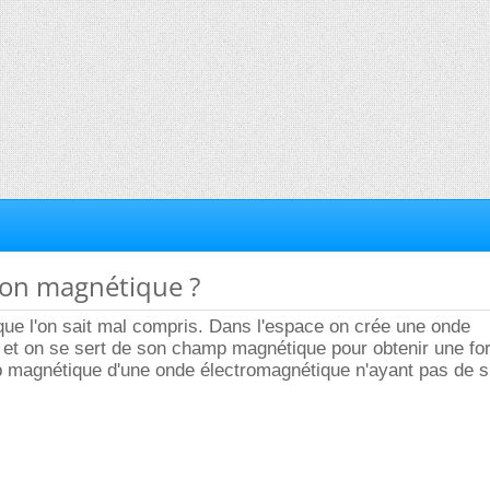
ion magnétique ?
que l'on sait mal compris. Dans l'espace on crée une onde
 et on se sert de son champ magnétique pour obtenir une fo
 magnétique d'une onde électromagnétique n'ayant pas de s