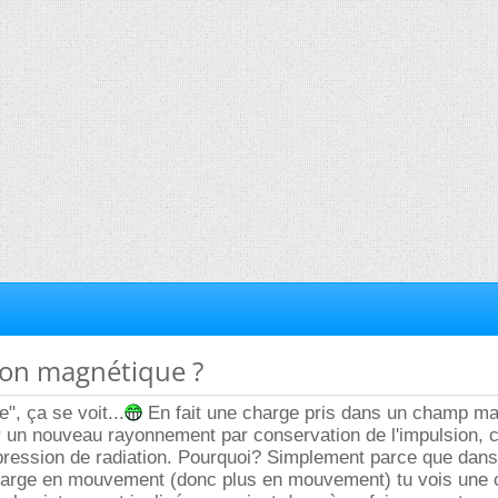
ion magnétique ?
, ça se voit...
En fait une charge pris dans un champ ma
 un nouveau rayonnement par conservation de l'impulsion, c
pression de radiation. Pourquoi? Simplement parce que dans
 charge en mouvement (donc plus en mouvement) tu vois une