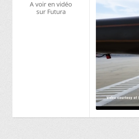
A voir en vidéo
sur Futura