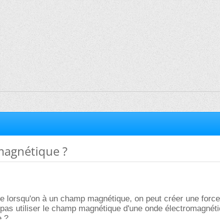
magnétique ?
ue lorsqu'on à un champ magnétique, on peut créer une forc
 pas utiliser le champ magnétique d'une onde électromagnét
e ?