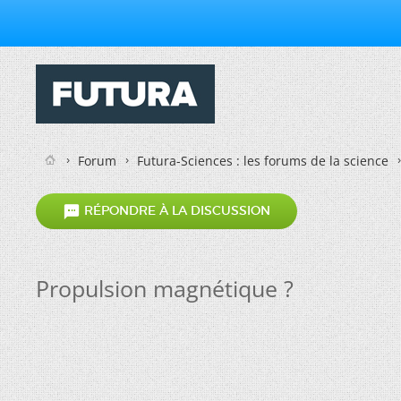
Forum
Futura-Sciences : les forums de la science

RÉPONDRE À LA DISCUSSION
Propulsion magnétique ?