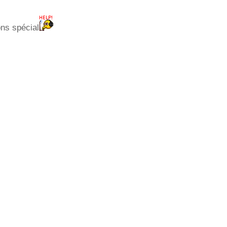
ons spécial