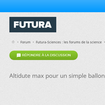
Forum
Futura-Sciences : les forums de la science

RÉPONDRE À LA DISCUSSION
Altidute max pour un simple ballon 