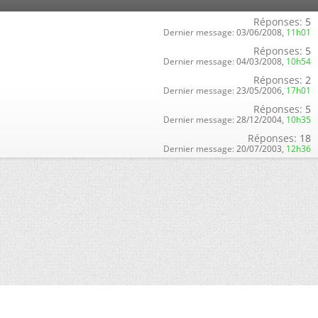
Réponses:
5
Dernier message:
03/06/2008,
11h01
Réponses:
5
Dernier message:
04/03/2008,
10h54
Réponses:
2
Dernier message:
23/05/2006,
17h01
Réponses:
5
Dernier message:
28/12/2004,
10h35
Réponses:
18
Dernier message:
20/07/2003,
12h36