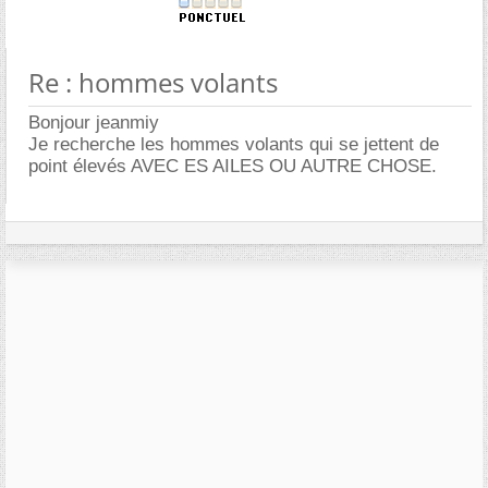
Re : hommes volants
Bonjour jeanmiy
Je recherche les hommes volants qui se jettent de
point élevés AVEC ES AILES OU AUTRE CHOSE.