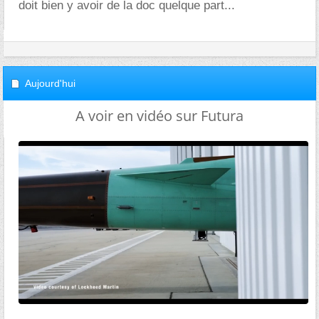
doit bien y avoir de la doc quelque part...
Aujourd'hui
A voir en vidéo sur Futura