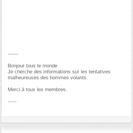
------
Bonjour tous le monde
Je cherche des informations sur les tentatives
malheureuses des hommes volants.
Merci à tous les membres.
-----