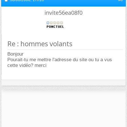
invite56ea08f0
Re : hommes volants
Bonjour
Pourait-tu me mettre l'adresse du site ou tu a vus
cette vidéo? merci