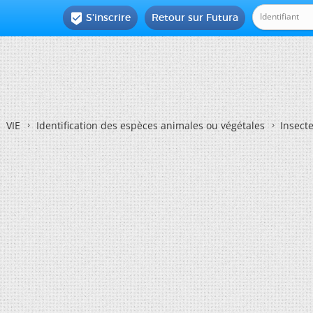
S'inscrire
Retour sur Futura

VIE
Identification des espèces animales ou végétales
Insecte