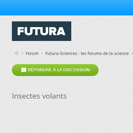
Forum
Futura-Sciences : les forums de la science

RÉPONDRE À LA DISCUSSION
Insectes volants