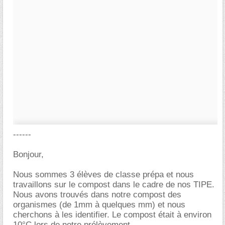
------
Bonjour,
Nous sommes 3 élèves de classe prépa et nous
travaillons sur le compost dans le cadre de nos TIPE.
Nous avons trouvés dans notre compost des
organismes (de 1mm à quelques mm) et nous
cherchons à les identifier. Le compost était à environ
10°C lors de notre prélèvement.