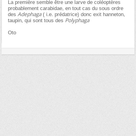
La première semble être une larve de coléoptères
probablement carabidae, en tout cas du sous ordre
Adephaga
des
( i.e. prédatrice) donc exit hanneton,
Polyphaga
taupin, qui sont tous des
Oto