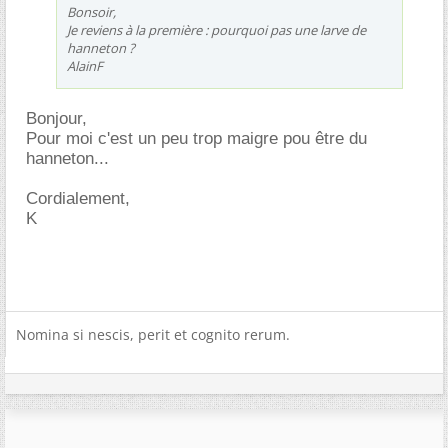
Bonsoir,
Je reviens à la première : pourquoi pas une larve de
hanneton ?
AlainF
Bonjour,
Pour moi c'est un peu trop maigre pou être du
hanneton...
Cordialement,
K
Nomina si nescis, perit et cognito rerum.