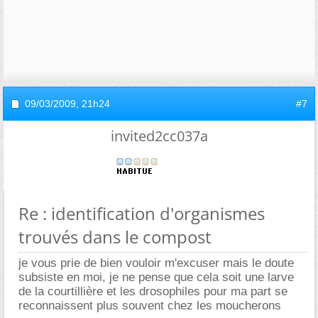
09/03/2009,
21h24
#7
invited2cc037a
Re : identification d'organismes
trouvés dans le compost
je vous prie de bien vouloir m'excuser mais le doute
subsiste en moi, je ne pense que cela soit une larve
de la courtillière et les drosophiles pour ma part se
reconnaissent plus souvent chez les moucherons