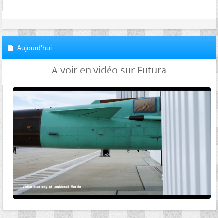
Aujourd'hui
A voir en vidéo sur Futura