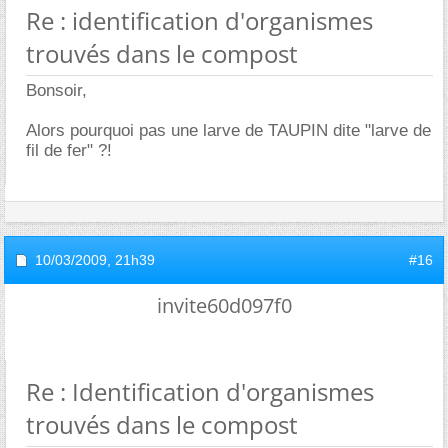
Re : identification d'organismes
trouvés dans le compost
Bonsoir,
Alors pourquoi pas une larve de TAUPIN dite "larve de
fil de fer" ?!
10/03/2009,
21h39
#16
invite60d097f0
Re : Identification d'organismes
trouvés dans le compost