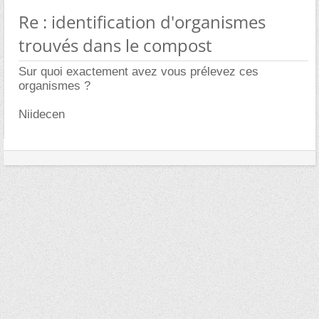
Re : identification d'organismes
trouvés dans le compost
Sur quoi exactement avez vous prélevez ces
organismes ?
Niidecen