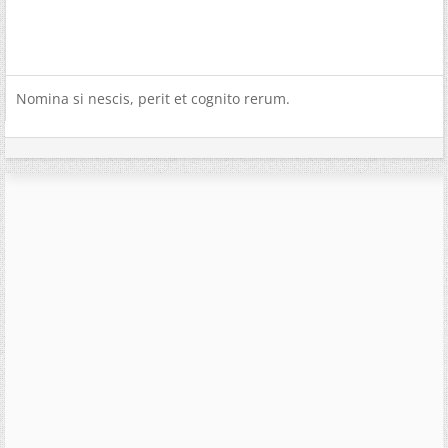
Nomina si nescis, perit et cognito rerum.