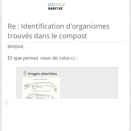
Re : Identification d'organismes
trouvés dans le compost
bonjour,
Et que pensez vous de celui-ci :
Images attachées