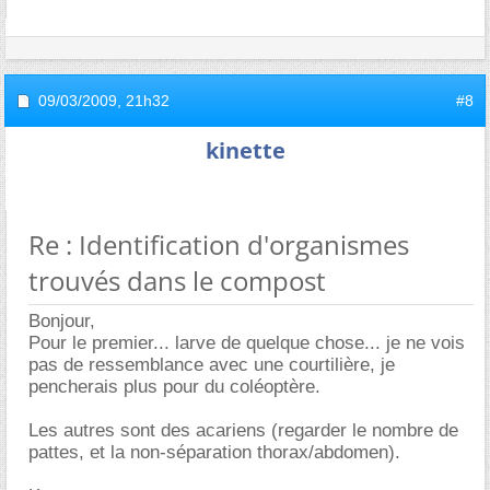
09/03/2009,
21h32
#8
kinette
Re : Identification d'organismes
trouvés dans le compost
Bonjour,
Pour le premier... larve de quelque chose... je ne vois
pas de ressemblance avec une courtilière, je
pencherais plus pour du coléoptère.
Les autres sont des acariens (regarder le nombre de
pattes, et la non-séparation thorax/abdomen).