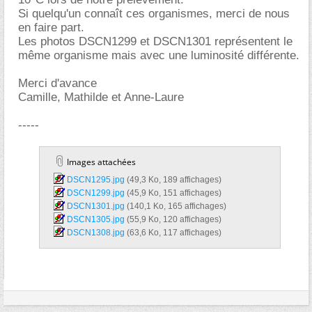
Si quelqu'un connaît ces organismes, merci de nous
en faire part.
Les photos DSCN1299 et DSCN1301 représentent le
même organisme mais avec une luminosité différente.
Merci d'avance
Camille, Mathilde et Anne-Laure
-----
Images attachées
DSCN1295.jpg‎
(49,3 Ko, 189 affichages)
DSCN1299.jpg‎
(45,9 Ko, 151 affichages)
DSCN1301.jpg‎
(140,1 Ko, 165 affichages)
DSCN1305.jpg‎
(55,9 Ko, 120 affichages)
DSCN1308.jpg‎
(63,6 Ko, 117 affichages)