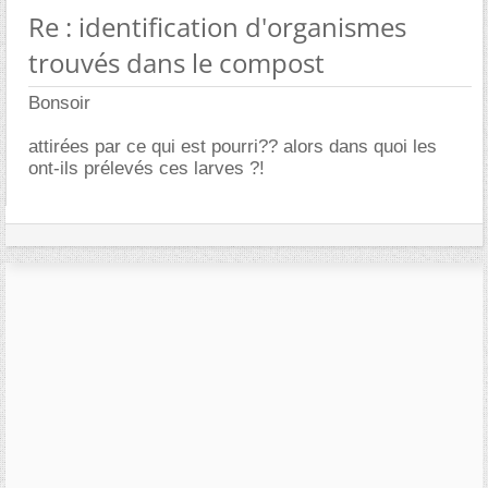
Re : identification d'organismes
trouvés dans le compost
Bonsoir
attirées par ce qui est pourri?? alors dans quoi les
ont-ils prélevés ces larves ?!