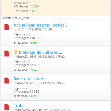
Réponses: 0
Affichages: 16 287
07/11/2008,
18h15
Derniers sujets
Accueil par les pop. locales ?
jpu017, 14/12/2009, 16h39, ‎
Réponses: 0
Affichages: 140 917
14/12/2009,
16h39
Mélange de cultures ...
invitebd2b1648, 08/12/2009, 17h02, ‎
Réponses: 0
Affichages: 48 092
08/12/2009,
17h02
Sanctuarisation
invite4ba639b5, 08/12/2009, 09h33, ‎
Réponses: 0
Affichages: 11 535
08/12/2009,
09h33
Trafic
invite87654345678, 02/12/2009, 12h27, ‎