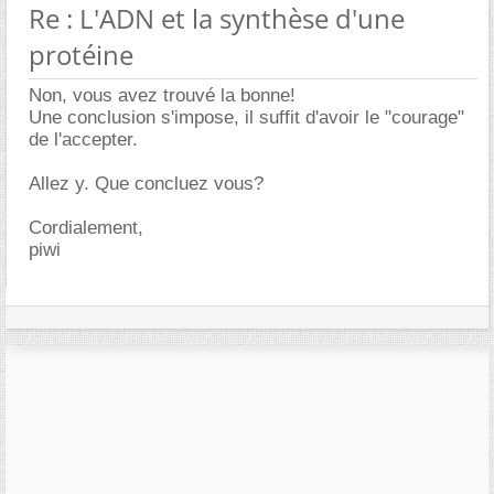
Re : L'ADN et la synthèse d'une
protéine
Non, vous avez trouvé la bonne!
Une conclusion s'impose, il suffit d'avoir le "courage"
de l'accepter.
Allez y. Que concluez vous?
Cordialement,
piwi