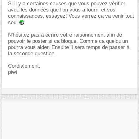
Si il y a certaines causes que vous pouvez vérifier
avec les données que l'on vous a fourni et vos
connaissances, essayez! Vous verrez ca va venir tout
seul
N'hésitez pas à écrire votre raisonnement afin de
pouvoir le poster si ca bloque. Comme ca quelqu'un
pourra vous aider. Ensuite il sera temps de passer à
la seconde question.
Cordialement,
piwi