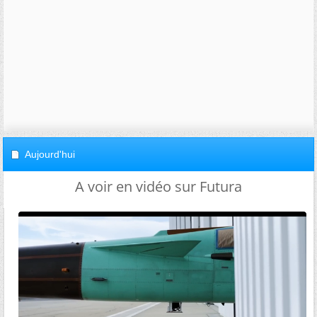
Aujourd'hui
A voir en vidéo sur Futura