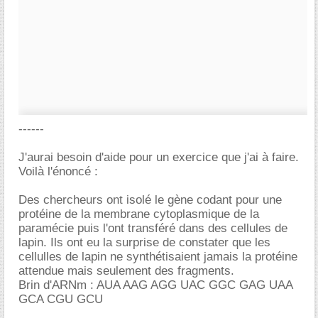
------
J'aurai besoin d'aide pour un exercice que j'ai à faire.
Voilà l'énoncé :
Des chercheurs ont isolé le gène codant pour une
protéine de la membrane cytoplasmique de la
paramécie puis l'ont transféré dans des cellules de
lapin. Ils ont eu la surprise de constater que les
cellulles de lapin ne synthétisaient jamais la protéine
attendue mais seulement des fragments.
Brin d'ARNm : AUA AAG AGG UAC GGC GAG UAA
GCA CGU GCU