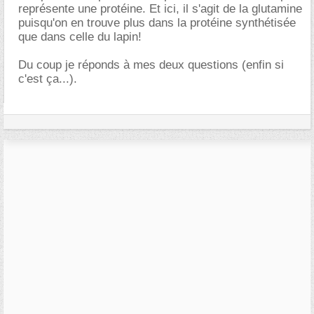
représente une protéine. Et ici, il s'agit de la glutamine
puisqu'on en trouve plus dans la protéine synthétisée
que dans celle du lapin!
Du coup je réponds à mes deux questions (enfin si
c'est ça...).