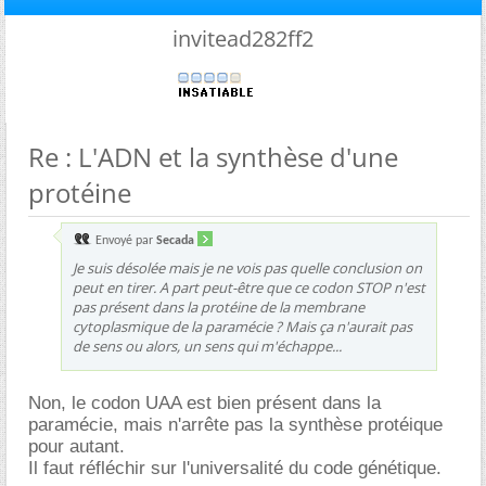
invitead282ff2
Re : L'ADN et la synthèse d'une
protéine
Envoyé par
Secada
Je suis désolée mais je ne vois pas quelle conclusion on
peut en tirer. A part peut-être que ce codon STOP n'est
pas présent dans la protéine de la membrane
cytoplasmique de la paramécie ? Mais ça n'aurait pas
de sens ou alors, un sens qui m'échappe...
Non, le codon UAA est bien présent dans la
paramécie, mais n'arrête pas la synthèse protéique
pour autant.
Il faut réfléchir sur l'universalité du code génétique.