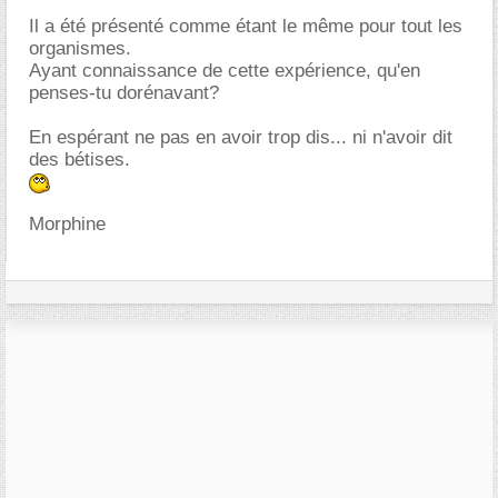
Il a été présenté comme étant le même pour tout les
organismes.
Ayant connaissance de cette expérience, qu'en
penses-tu dorénavant?
En espérant ne pas en avoir trop dis... ni n'avoir dit
des bétises.
Morphine