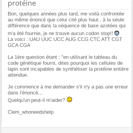
protéine
Bon, quelques années plus tard, me voilà confrontée
au même énoncé que celui cité plus haut.. à la seule
différence que dans la séquence de base azotées qui
m'a été fournie, je ne trouve aucun codon stop!!
La voici : UAU UUC UCC AUG CCG CTC ATT CGT
GCA CGA
La 1ère question étant : "en utilisant le tableau du
code génétique fourni, dites pourquoi les cellules de
lapin sont incapables de synthétiser la protéine entière
attendue.
Je commence à me demander s'il n'y a pas une erreur
dans l'énoncé...
Quelqu'un peut-il m'aider?
Clem_whoneedshelp