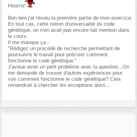
Hourra!
Bon ben j'ai résolu la première partie de mon exercice.
En tout cas, cette notion d'universalité du code
génétique, on n'en avait pas encore fait mention dans
le cours.
Il me manque ça :
"Rédigez un procédé de recherche permettant de
poursuivre le travail pour préciser comment
fonctionne le code génétique."
J'avoue avoir un petit problème avec la question...On
me demande de trouver d'autres expériences pour
voir comment fonctionne le code génétique? Cela
reviendrait à chercher les exceptions alors...