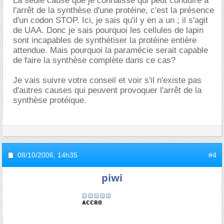
La seule cause que je connaisse qui peut conduire à
l'arrêt de la synthèse d'une protéine, c'est la présence
d'un codon STOP. Ici, je sais qu'il y en a un ; il s'agit
de UAA. Donc je sais pourquoi les cellules de lapin
sont incapables de synthétiser la protéine entière
attendue. Mais pourquoi la paramécie serait capable
de faire la synthèse complète dans ce cas?
Je vais suivre votre conseil et voir s'il n'existe pas
d'autres causes qui peuvent provoquer l'arrêt de la
synthèse protéique.
08/10/2006,
14h35
#4
piwi