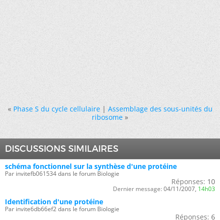
«
Phase S du cycle cellulaire
|
Assemblage des sous-unités du
ribosome
»
DISCUSSIONS SIMILAIRES
schéma fonctionnel sur la synthèse d'une protéine
Par invitefb061534 dans le forum Biologie
Réponses:
10
Dernier message:
04/11/2007,
14h03
Identification d'une protéine
Par invite6db66ef2 dans le forum Biologie
Réponses:
6