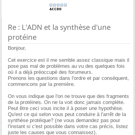
Re : L'ADN et la synthèse d'une
protéine
Bonjour,
Cet exercice est il me semble assez classique mais il
pose pas mal de problèmes au vu des quelques fois
où il a déjà préoccupé des forumeurs.
Prenons les questions dans l'ordre et par conséquent,
commencons par la première.
On vous indique que l'on ne trouve que des fragments
de la protéines. On ne la voit donc jamais complète.
Peut être ceci vous incite il à poser une hypothèse.
Qu'est ce qui selon vous peut conduire à l'arrêt de la
synthèse protéique? (ne vous demandez pas pour
l'instant si c'est possible dans votre cas précis, listez
juste les causes que vous connaissez).