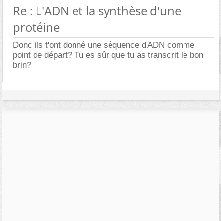
Re : L'ADN et la synthèse d'une
protéine
Donc ils t'ont donné une séquence d'ADN comme
point de départ? Tu es sûr que tu as transcrit le bon
brin?