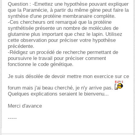
Question : -Emettez une hypothèse pouvant expliquer
que la Paramécie, à partir du même gène peut faire la
synthèse d'une protéine membranaire complète.
-Ces chercheurs ont remarqué que la protéine
synthétisée présente un nombre de molécules de
glutamine plus important que chez le lapin. Utilisez
cette observation pour préciser votre hypothèse
précédente.
-Rédigez un procédé de recherche permettant de
poursuivre le travail pour préciser comment
fonctionne le code génétique.
Je suis désolée de devoir mettre mon exercice sur ce
forum mais j'ai beau cherché, je n'y arrive pas.
Quelques explications seraient le bienvenu...
Merci d'avance
-----