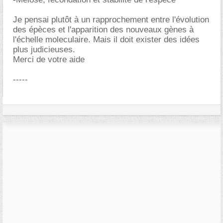
Je pensai plutôt à un rapprochement entre l'évolution
des épèces et l'apparition des nouveaux gènes à
l'échelle moleculaire. Mais il doit exister des idées
plus judicieuses.
Merci de votre aide
-----